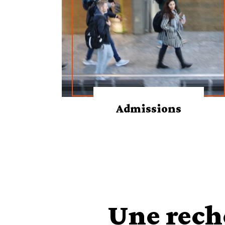
Admissions
Une rech