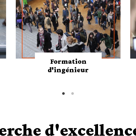
Formation
d'ingénieur
erche d'excellenc