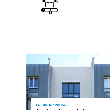
FORMATION INITIALE