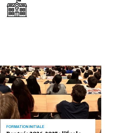
FORMATION INITIALE