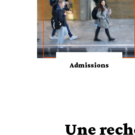
Admissions
Une rech