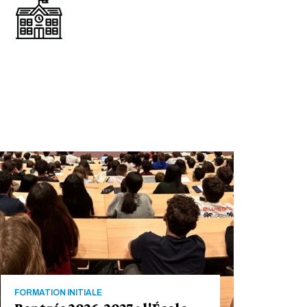
FORMATION INITIALE