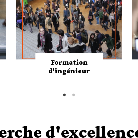
Formation
d'ingénieur
erche d'excellenc