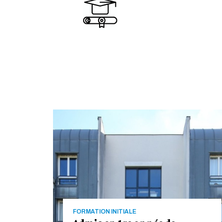
FORMATION INITIALE