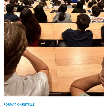
FORMATION INITIALE