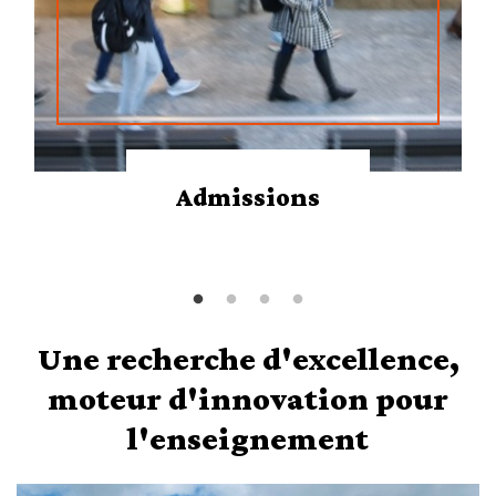
Admissions
Une recherche d'excellence,
moteur d'innovation pour
l'enseignement