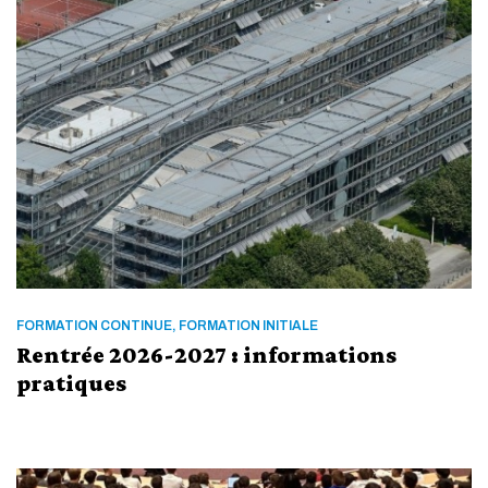
FORMATION CONTINUE, FORMATION INITIALE
Rentrée 2026-2027 : informations
pratiques