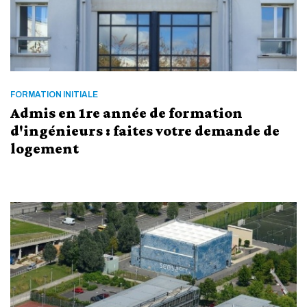
FORMATION INITIALE
Admis en 1re année de formation
d'ingénieurs : faites votre demande de
logement