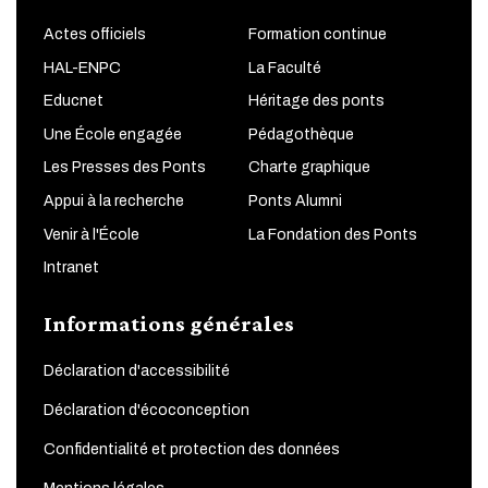
Actes officiels
Formation continue
HAL-ENPC
La Faculté
Educnet
Héritage des ponts
Une École engagée
Pédagothèque
Les Presses des Ponts
Charte graphique
Appui à la recherche
Ponts Alumni
Venir à l'École
La Fondation des Ponts
Intranet
Informations générales
Déclaration d'accessibilité
Déclaration d'écoconception
Confidentialité et protection des données