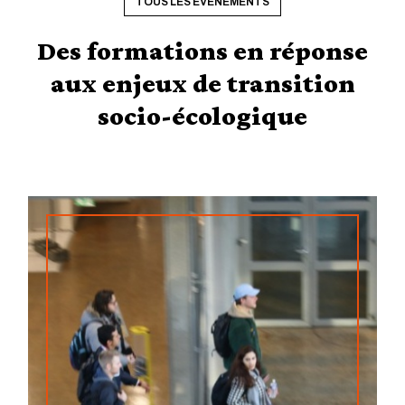
TOUS LES ÉVÈNEMENTS
Des formations en réponse
aux enjeux de transition
socio-écologique