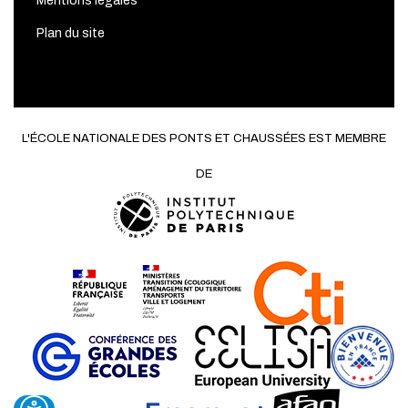
Mentions légales
Plan du site
L'ÉCOLE NATIONALE DES PONTS ET CHAUSSÉES EST MEMBRE
DE