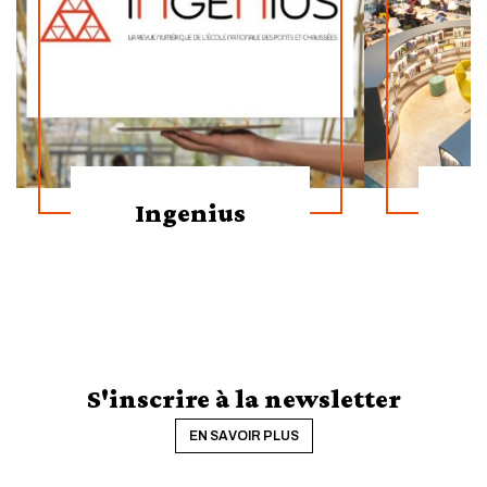
Ingenius
S'inscrire à la newsletter
EN SAVOIR PLUS