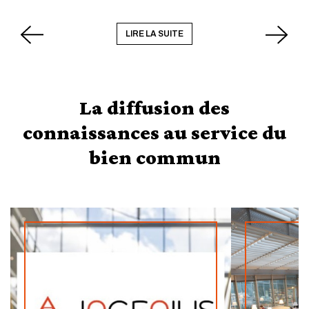
LIRE LA SUITE
La diffusion des
connaissances au service du
bien commun