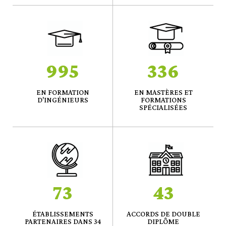
995
336
EN FORMATION
EN MASTÈRES ET
D'INGÉNIEURS
FORMATIONS
SPÉCIALISÉES
73
43
ÉTABLISSEMENTS
ACCORDS DE DOUBLE
PARTENAIRES DANS 34
DIPLÔME