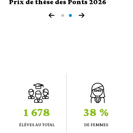
Prix de thèse des Ponts 2026
1 678
38 %
ÉLÈVES AU TOTAL
DE FEMMES