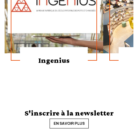
Ingenius
S'inscrire à la newsletter
EN SAVOIR PLUS