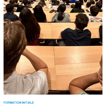
FORMATION INITIALE