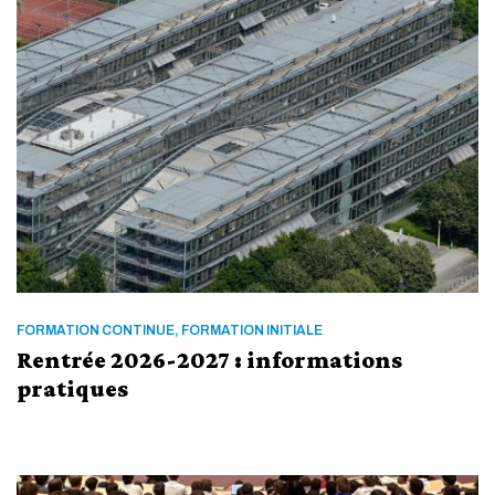
FORMATION CONTINUE, FORMATION INITIALE
Rentrée 2026-2027 : informations
pratiques