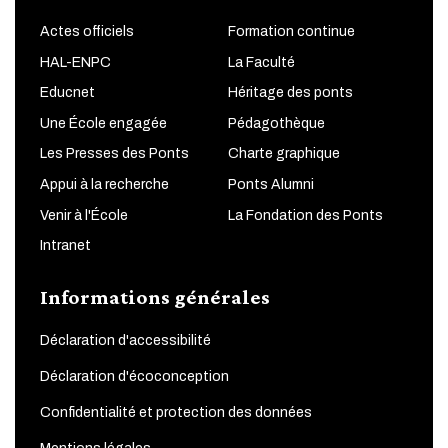
Actes officiels
Formation continue
HAL-ENPC
La Faculté
Educnet
Héritage des ponts
Une École engagée
Pédagothèque
Les Presses des Ponts
Charte graphique
Appui à la recherche
Ponts Alumni
Venir à l'École
La Fondation des Ponts
Intranet
Informations générales
Déclaration d'accessibilité
Déclaration d'écoconception
Confidentialité et protection des données