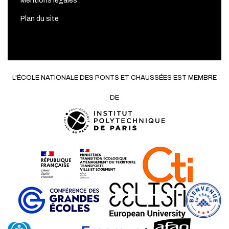
Mentions légales
Plan du site
L'ÉCOLE NATIONALE DES PONTS ET CHAUSSÉES EST MEMBRE
DE