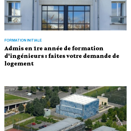
FORMATION INITIALE
Admis en 1re année de formation
d'ingénieurs : faites votre demande de
logement