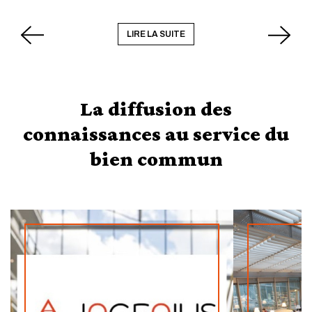
LIRE LA SUITE
La diffusion des
connaissances au service du
bien commun