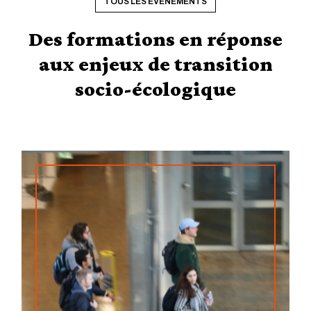
TOUS LES ÉVÈNEMENTS
Des formations en réponse
aux enjeux de transition
socio-écologique