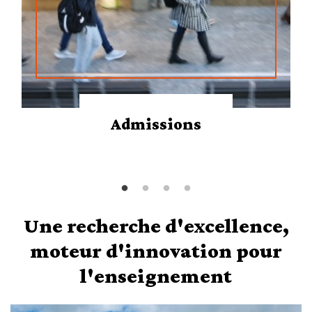
Admissions
Une recherche d'excellence,
moteur d'innovation pour
l'enseignement