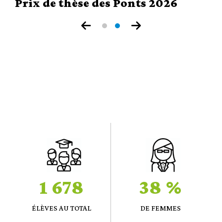
Prix de thèse des Ponts 2026
1 678
38 %
ÉLÈVES AU TOTAL
DE FEMMES