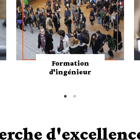
Formation
d'ingénieur
erche d'excellenc