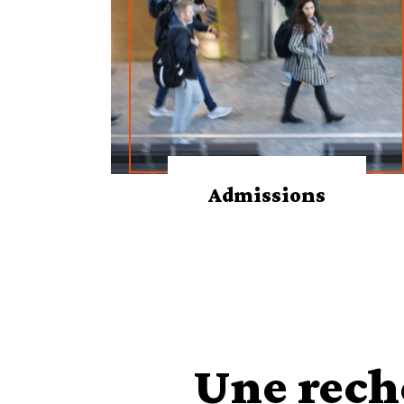
Admissions
Une rech