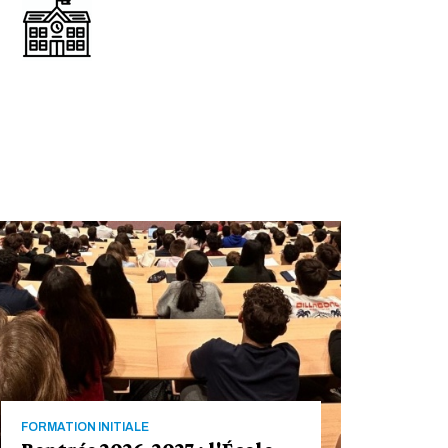
FORMATION INITIALE