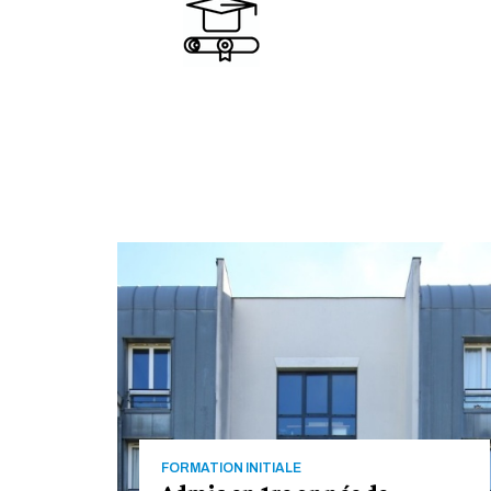
FORMATION INITIALE