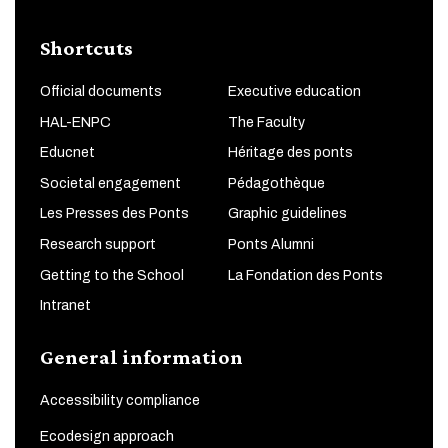
Shortcuts
Official documents
Executive education
HAL-ENPC
The Faculty
Educnet
Héritage des ponts
Societal engagement
Pédagothèque
Les Presses des Ponts
Graphic guidelines
Research support
Ponts Alumni
Getting to the School
La Fondation des Ponts
Intranet
General information
Accessibility compliance
Ecodesign approach