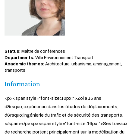
Status:
Maître de conférences
Departments:
Ville Environnement Transport
Academic themes:
Architecture, urbanisme, aménagement,
transports
Information
<p><span style="font-size:16px;">Zoi a 15 ans
d&rsquo;expérience dans les études de déplacements,
d&rsquo;ingénierie du trafic et de sécurité des transports.
</span></p><p><span style="font-size:16px;">Ses travaux
de recherche portent principalement sur la modélisation du