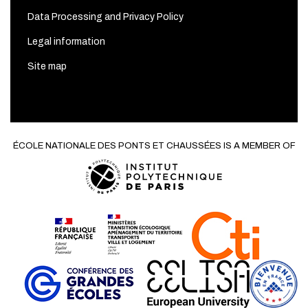
Data Processing and Privacy Policy
Legal information
Site map
ÉCOLE NATIONALE DES PONTS ET CHAUSSÉES IS A MEMBER OF