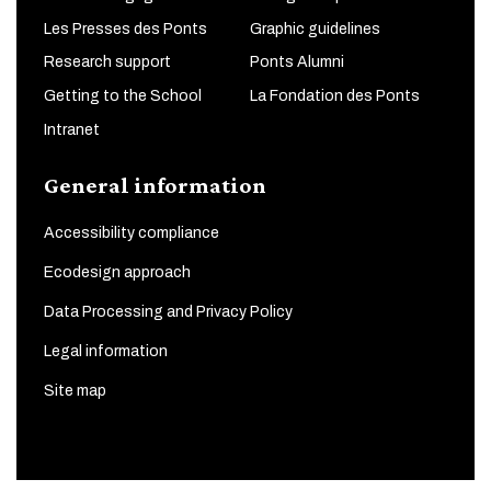
Les Presses des Ponts
Graphic guidelines
Research support
Ponts Alumni
Getting to the School
La Fondation des Ponts
Intranet
General information
Accessibility compliance
Ecodesign approach
Data Processing and Privacy Policy
Legal information
Site map