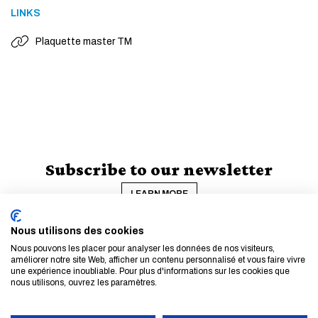
LINKS
Plaquette master TM
Subscribe to our newsletter
LEARN MORE
Nous utilisons des cookies
Nous pouvons les placer pour analyser les données de nos visiteurs,
améliorer notre site Web, afficher un contenu personnalisé et vous faire vivre
une expérience inoubliable. Pour plus d'informations sur les cookies que
nous utilisons, ouvrez les paramètres.