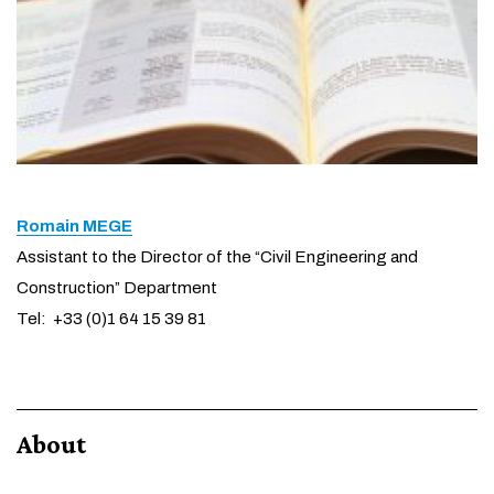
Romain MEGE
Assistant to the Director of the “Civil Engineering and
Construction” Department
Tel: +33 (0)1 64 15 39 81
About