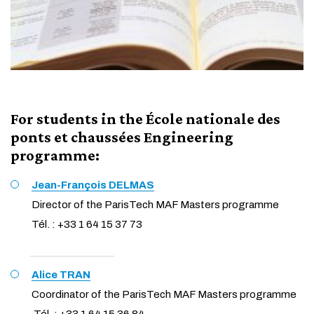
For students in the École nationale des
ponts et chaussées Engineering
programme:
Jean-François DELMAS
Director of the ParisTech MAF Masters programme
Tél. : +33 1 64 15 37 73
Alice TRAN
Coordinator of the ParisTech MAF Masters programme