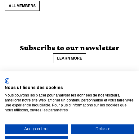
ALL MEMBERS
Subscribe to our newsletter
LEARN MORE
Nous utilisons des cookies
Nous pouvons les placer pour analyser les données de nos visiteurs,
améliorer notre site Web, afficher un contenu personnalisé et vous faire vivre
une expérience inoubliable. Pour plus d'informations sur les cookies que
nous utilisons, ouvrez les paramètres.
Accepter tout
Refuser