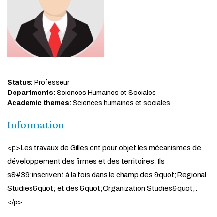
Status:
Professeur
Departments:
Sciences Humaines et Sociales
Academic themes:
Sciences humaines et sociales
Information
<p>Les travaux de Gilles ont pour objet les mécanismes de
développement des firmes et des territoires. Ils
s&#39;inscrivent à la fois dans le champ des &quot;Regional
Studies&quot; et des &quot;Organization Studies&quot;.
</p>