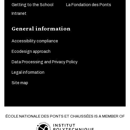
Getting to the School
La Fondation des Ponts
Intranet
General information
Accessibility compliance
Ecodesign approach
Data Processing and Privacy Policy
Legal information
Site map
ÉCOLE NATIONALE DES PONTS ET CHAUSSÉES IS A MEMBER OF