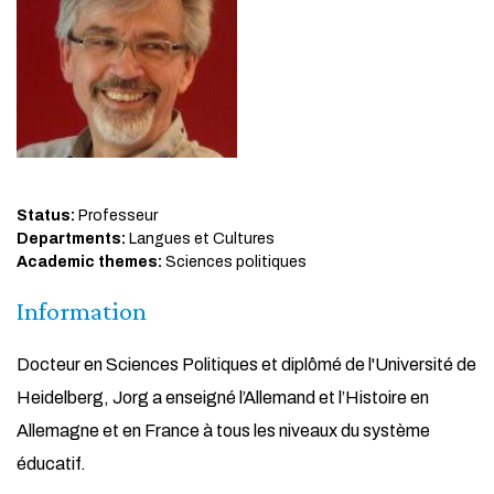
Status:
Professeur
Departments:
Langues et Cultures
Academic themes:
Sciences politiques
Information
Docteur en Sciences Politiques et diplômé de l'Université de
Heidelberg, Jorg a enseigné l’Allemand et l’Histoire en
Allemagne et en France à tous les niveaux du système
éducatif.