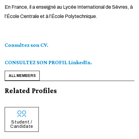
En France, il a enseigné au Lycée International de Sèvres, à
l’École Centrale et à l’École Polytechnique.
Consultez son CV.
CONSULTEZ SON PROFIL LinkedIn.
ALL MEMBERS
Related Profiles
Student /
Candidate