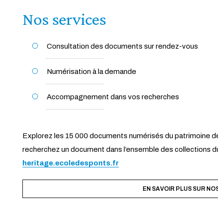
Nos services
Consultation des documents sur rendez-vous
Numérisation à la demande
Accompagnement dans vos recherches
Explorez les 15 000 documents numérisés du patrimoine de
recherchez un document dans l’ensemble des collections du
heritage.ecoledesponts.fr
EN SAVOIR PLUS SUR NO