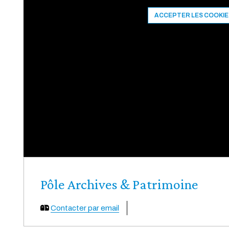
ACCEPTER LES COOKIE
Pôle Archives & Patrimoine
Contacter par email