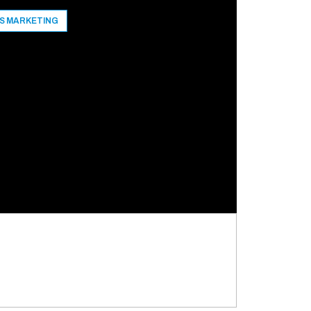
S MARKETING