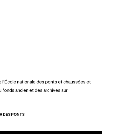
 l’École nationale des ponts et chaussées et
 fonds ancien et des archives sur
R DES PONTS