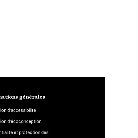
mations générales
ion d'accessibilité
tion d'écoconception
tialité et protection des