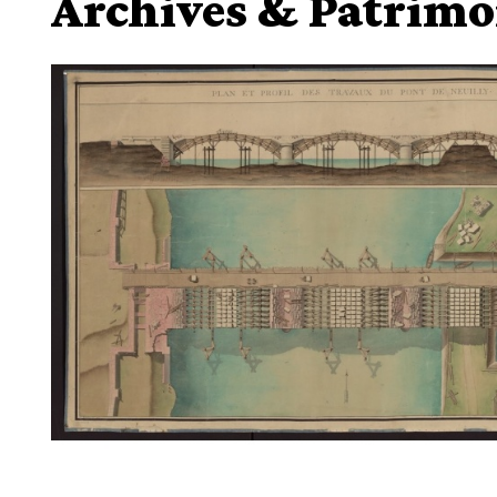
Archives & Patrimo