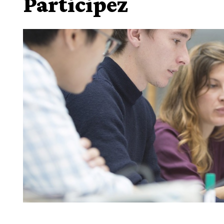
Participez