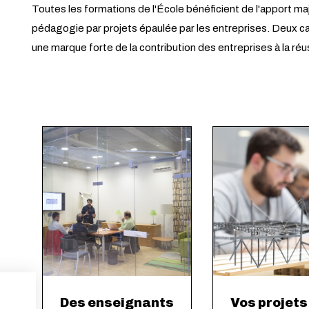
Toutes les formations de l'École bénéficient de l'apport ma
pédagogie par projets épaulée par les entreprises. Deux ca
une marque forte de la contribution des entreprises à la ré
Des enseignants
Vos projets