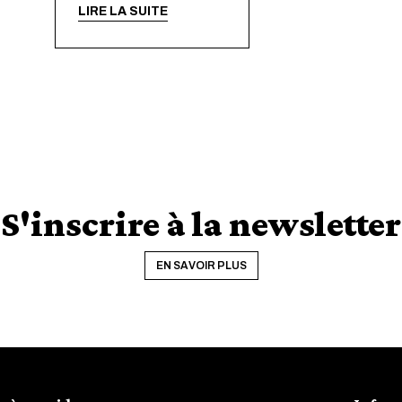
LIRE LA SUITE
S'inscrire à la newsletter
EN SAVOIR PLUS