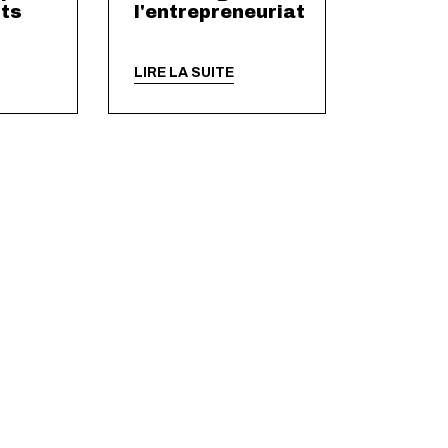
nts
l'entrepreneuriat
LIRE LA SUITE