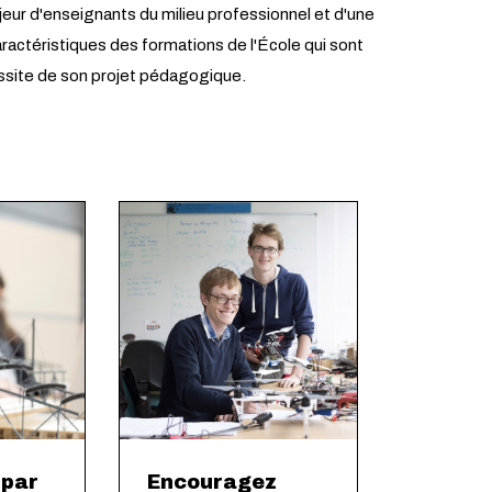
jeur d'enseignants du milieu professionnel et d'une
ractéristiques des formations de l'École qui sont
ussite de son projet pédagogique.
 par
Encouragez