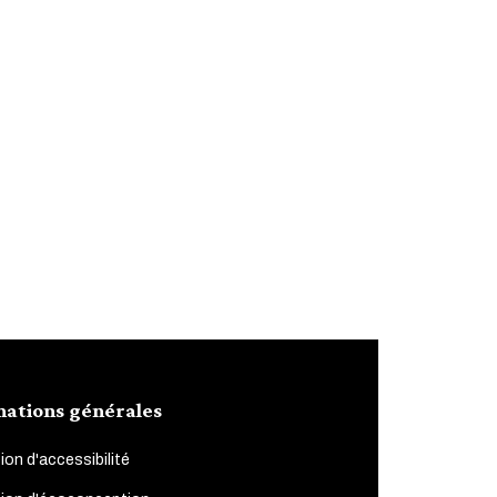
mations générales
ion d'accessibilité