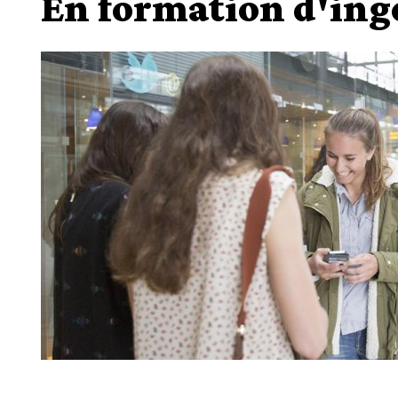
En formation d'ing