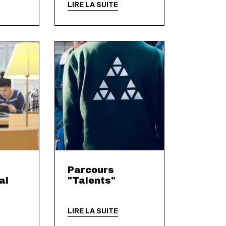
LIRE LA SUITE
Parcours
al
"Talents"
LIRE LA SUITE