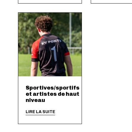
Sportives/sportifs
et artistes de haut
niveau
LIRE LA SUITE