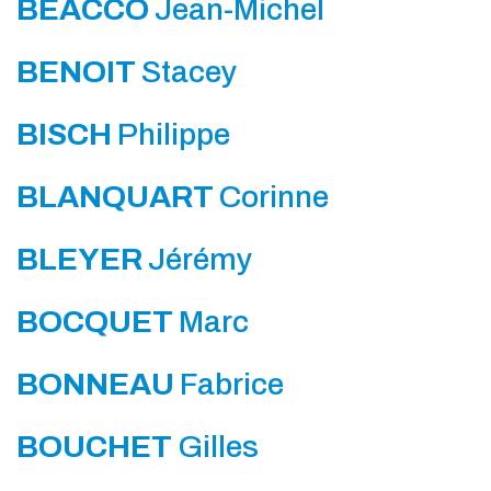
BEACCO
Jean-Michel
BENOIT
Stacey
BISCH
Philippe
BLANQUART
Corinne
BLEYER
Jérémy
BOCQUET
Marc
BONNEAU
Fabrice
BOUCHET
Gilles