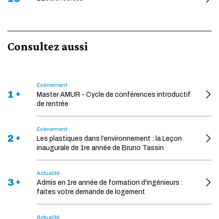
Consultez aussi
Évènement
1 •
Master AMUR - Cycle de conférences introductif
de rentrée
Évènement
2 •
Les plastiques dans l’environnement : la Leçon
inaugurale de 1re année de Bruno Tassin
Actualité
3 •
Admis en 1re année de formation d'ingénieurs :
faites votre demande de logement
Actualité