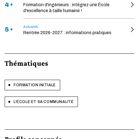
4 •
Formation d'ingénieurs : intégrez une École
d'excellence à taille humaine !
Actualité
5 •
Rentrée 2026-2027 : informations pratiques
Thématiques
FORMATION INITIALE
L'ÉCOLE ET SA COMMUNAUTÉ