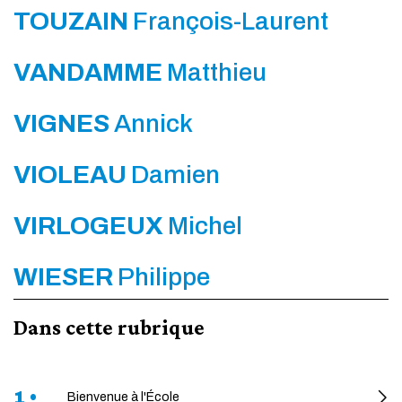
TOUZAIN
François-Laurent
VANDAMME
Matthieu
VIGNES
Annick
VIOLEAU
Damien
VIRLOGEUX
Michel
WIESER
Philippe
Dans cette rubrique
1 •
Bienvenue à l'École