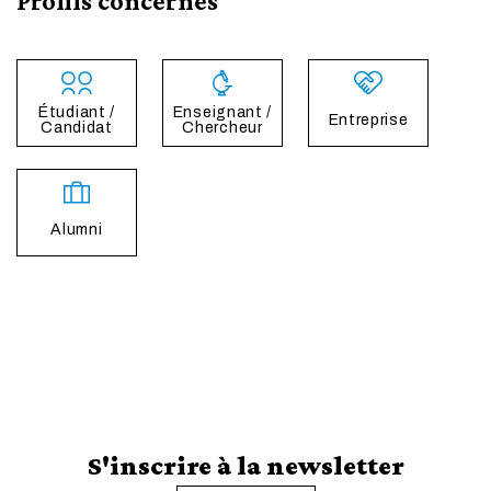
Profils concernés
Étudiant /
Enseignant /
Entreprise
Candidat
Chercheur
Alumni
S'inscrire à la newsletter