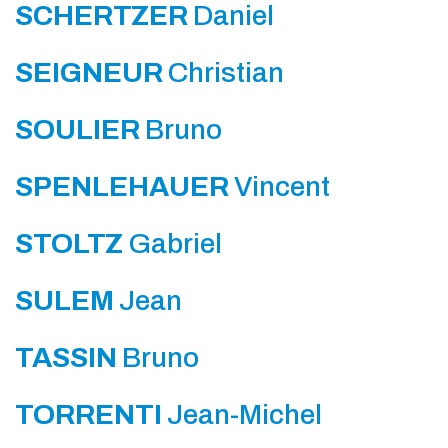
SCHERTZER
Daniel
SEIGNEUR
Christian
SOULIER
Bruno
SPENLEHAUER
Vincent
STOLTZ
Gabriel
SULEM
Jean
TASSIN
Bruno
TORRENTI
Jean-Michel