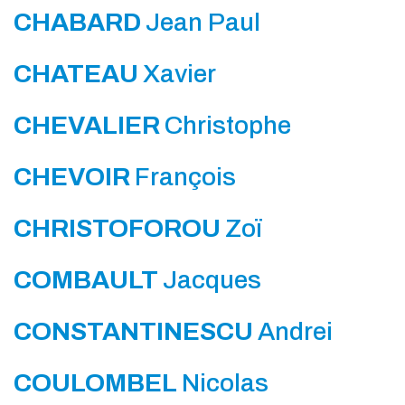
CHABARD
Jean Paul
CHATEAU
Xavier
CHEVALIER
Christophe
CHEVOIR
François
CHRISTOFOROU
Zoï
COMBAULT
Jacques
CONSTANTINESCU
Andrei
COULOMBEL
Nicolas