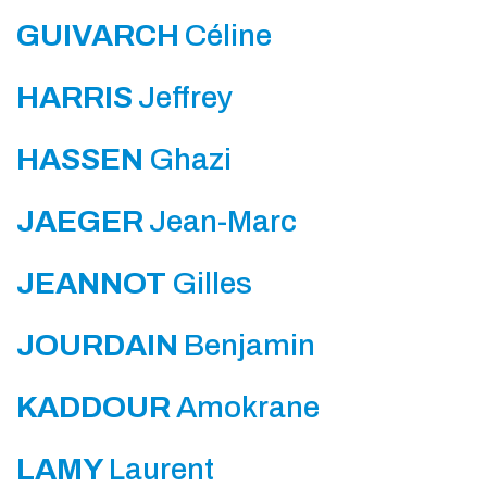
GUIVARCH
Céline
HARRIS
Jeffrey
HASSEN
Ghazi
JAEGER
Jean-Marc
JEANNOT
Gilles
JOURDAIN
Benjamin
KADDOUR
Amokrane
LAMY
Laurent