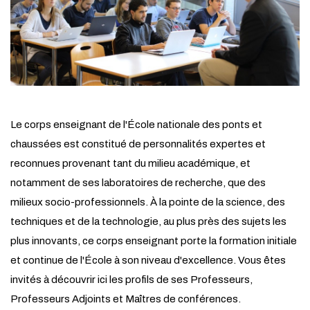
Le corps enseignant de l'École nationale des ponts et
chaussées est constitué de personnalités expertes et
reconnues provenant tant du milieu académique, et
notamment de ses laboratoires de recherche, que des
milieux socio-professionnels. À la pointe de la science, des
techniques et de la technologie, au plus près des sujets les
plus innovants, ce corps enseignant porte la formation initiale
et continue de l'École à son niveau d'excellence. Vous êtes
invités à découvrir ici les profils de ses Professeurs,
Professeurs Adjoints et Maîtres de conférences.