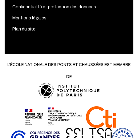
Confidentialité et protection des données
Mentions légales
Plan du site
L'ÉCOLE NATIONALE DES PONTS ET CHAUSSÉES EST MEMBRE
DE