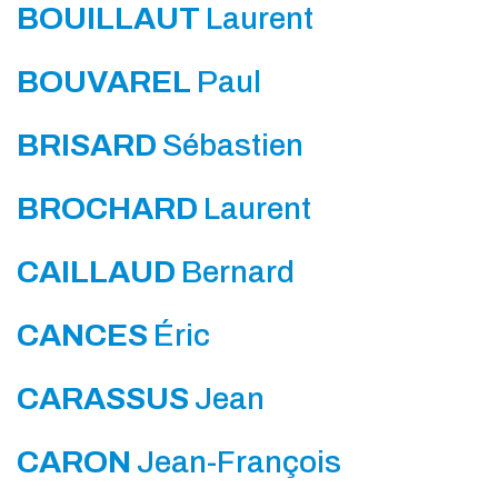
BOUILLAUT
Laurent
BOUVAREL
Paul
BRISARD
Sébastien
BROCHARD
Laurent
CAILLAUD
Bernard
CANCES
Éric
CARASSUS
Jean
CARON
Jean-François