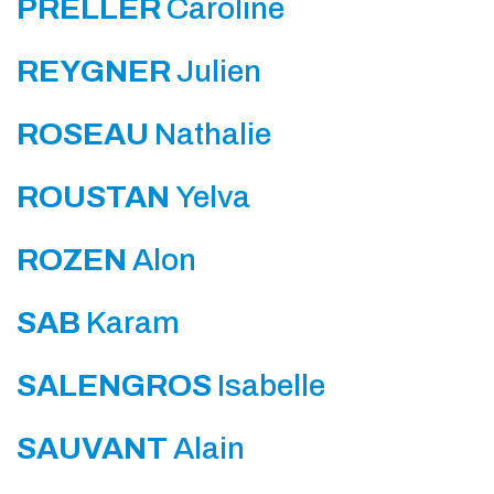
PRELLER
Caroline
REYGNER
Julien
ROSEAU
Nathalie
ROUSTAN
Yelva
ROZEN
Alon
SAB
Karam
SALENGROS
Isabelle
SAUVANT
Alain