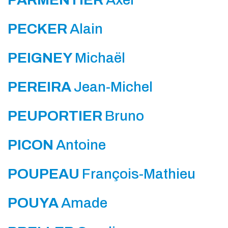
PECKER
Alain
PEIGNEY
Michaël
PEREIRA
Jean-Michel
PEUPORTIER
Bruno
PICON
Antoine
POUPEAU
François-Mathieu
POUYA
Amade