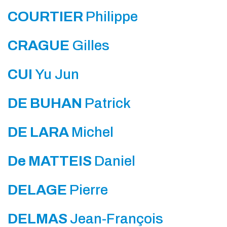
COURTIER
Philippe
CRAGUE
Gilles
CUI
Yu Jun
DE BUHAN
Patrick
DE LARA
Michel
De MATTEIS
Daniel
DELAGE
Pierre
DELMAS
Jean-François