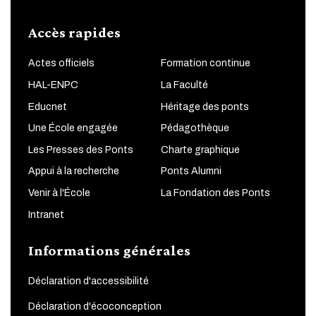
Accès rapides
Actes officiels
Formation continue
HAL-ENPC
La Faculté
Educnet
Héritage des ponts
Une École engagée
Pédagothèque
Les Presses des Ponts
Charte graphique
Appui à la recherche
Ponts Alumni
Venir à l'École
La Fondation des Ponts
Intranet
Informations générales
Déclaration d'accessibilité
Déclaration d'écoconception