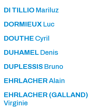
DI TILLIO
Mariluz
DORMIEUX
Luc
DOUTHE
Cyril
DUHAMEL
Denis
DUPLESSIS
Bruno
EHRLACHER
Alain
EHRLACHER (GALLAND)
Virginie