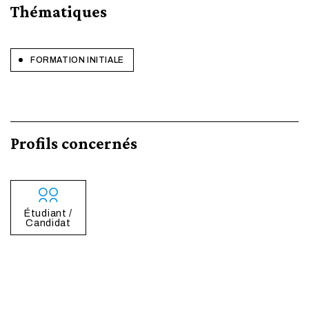
Thématiques
FORMATION INITIALE
Profils concernés
Étudiant /
Candidat