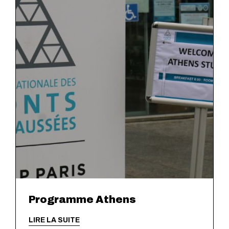
Programme Athens
LIRE LA SUITE