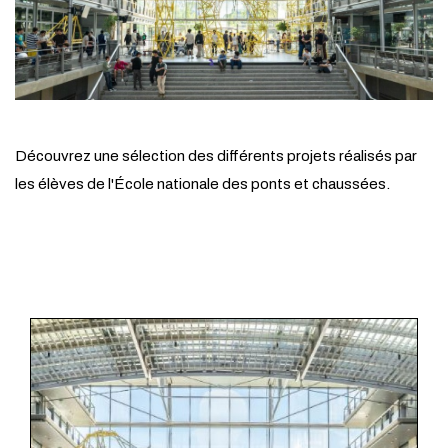
Découvrez une sélection des différents projets réalisés par
les élèves de l'École nationale des ponts et chaussées.