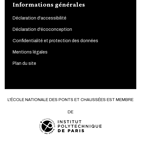
Informations générales
Déclaration d'accessibilité
Déclaration d'écoconception
Confidentialité et protection des données
Mentions légales
Plan du site
L'ÉCOLE NATIONALE DES PONTS ET CHAUSSÉES EST MEMBRE
DE