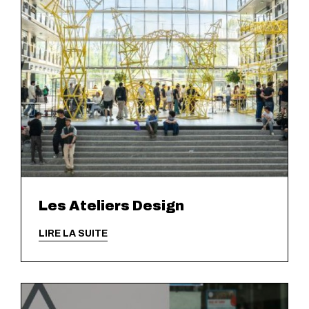
Les Ateliers Design
LIRE LA SUITE