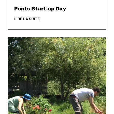
Ponts Start-up Day
LIRE LA SUITE