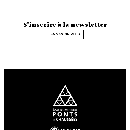
S'inscrire à la newsletter
EN SAVOIR PLUS