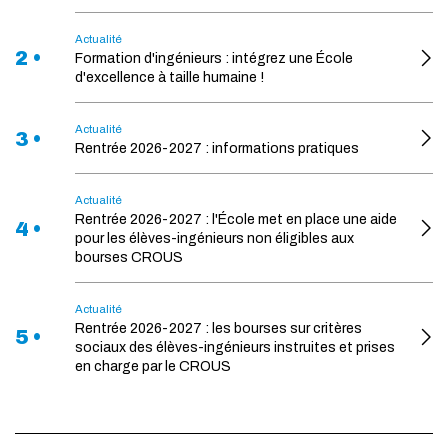
Actualité
2 •
Formation d'ingénieurs : intégrez une École
d'excellence à taille humaine !
Actualité
3 •
Rentrée 2026-2027 : informations pratiques
Actualité
Rentrée 2026-2027 : l'École met en place une aide
4 •
pour les élèves-ingénieurs non éligibles aux
bourses CROUS
Actualité
Rentrée 2026-2027 : les bourses sur critères
5 •
sociaux des élèves-ingénieurs instruites et prises
en charge par le CROUS