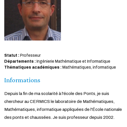
Statut :
Professeur
Départements :
Ingénierie Mathématique et Informatique
Thématiques académiques :
Mathématiques, informatique
Informations
Depuis la fin de ma scolarité à l'école des Ponts, je suis
chercheur au CERMICS le laboratoire de Mathématiques,
Mathématiques, informatique appliquées de l'École nationale
des ponts et chaussées. Je suis professeur depuis 2002.