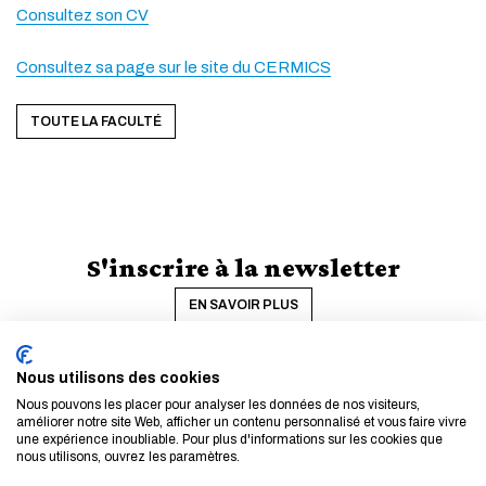
Consultez son CV
Consultez sa page sur le site du CERMICS
TOUTE LA FACULTÉ
S'inscrire à la newsletter
EN SAVOIR PLUS
Nous utilisons des cookies
Nous pouvons les placer pour analyser les données de nos visiteurs,
améliorer notre site Web, afficher un contenu personnalisé et vous faire vivre
une expérience inoubliable. Pour plus d'informations sur les cookies que
nous utilisons, ouvrez les paramètres.