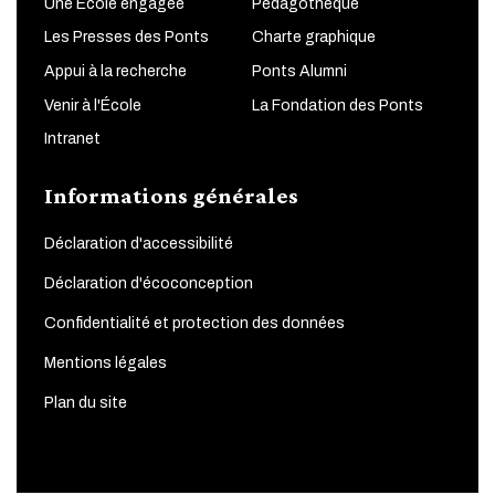
Une École engagée
Pédagothèque
Les Presses des Ponts
Charte graphique
Appui à la recherche
Ponts Alumni
Venir à l'École
La Fondation des Ponts
Intranet
Informations générales
Déclaration d'accessibilité
Déclaration d'écoconception
Confidentialité et protection des données
Mentions légales
Plan du site