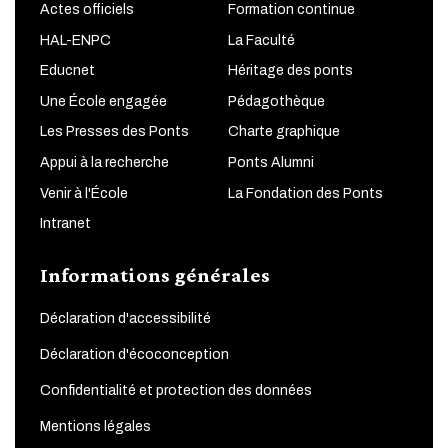
Actes officiels
Formation continue
HAL-ENPC
La Faculté
Educnet
Héritage des ponts
Une École engagée
Pédagothèque
Les Presses des Ponts
Charte graphique
Appui à la recherche
Ponts Alumni
Venir à l'École
La Fondation des Ponts
Intranet
Informations générales
Déclaration d'accessibilité
Déclaration d'écoconception
Confidentialité et protection des données
Mentions légales