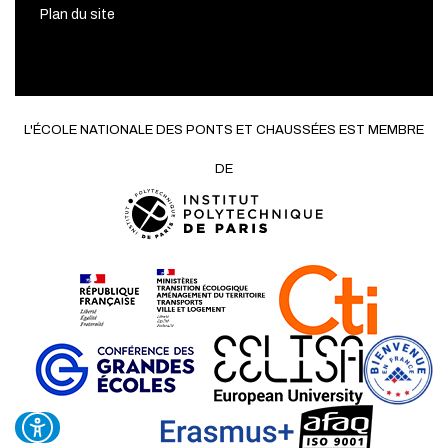
Plan du site
L'ÉCOLE NATIONALE DES PONTS ET CHAUSSÉES EST MEMBRE
DE