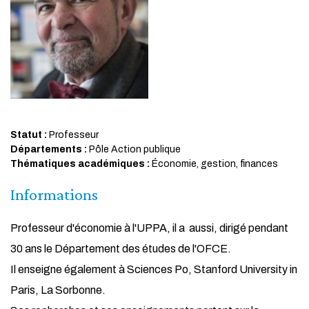
Statut :
Professeur
Départements :
Pôle Action publique
Thématiques académiques :
Économie, gestion, finances
Informations
Professeur d'économie à l'UPPA, il a aussi, dirigé pendant
30 ans le Département des études de l'OFCE.
Il enseigne également à Sciences Po, Stanford University in
Paris, La Sorbonne.