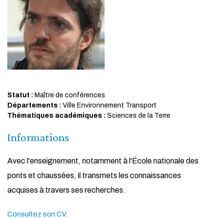
Statut :
Maître de conférences
Départements :
Ville Environnement Transport
Thématiques académiques :
Sciences de la Terre
Informations
Avec l'enseignement, notamment à l'École nationale des
ponts et chaussées, il transmets les connaissances
acquises à travers ses recherches.
Consultez son CV.