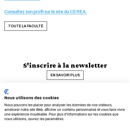
Consultez son profil sur le site du CEREA.
TOUTE LA FACULTÉ
S'inscrire à la newsletter
EN SAVOIR PLUS
Nous utilisons des cookies
Nous pouvons les placer pour analyser les données de nos visiteurs,
améliorer notre site Web, afficher un contenu personnalisé et vous faire vivre
une expérience inoubliable. Pour plus d'informations sur les cookies que
nous utilisons, ouvrez les paramètres.