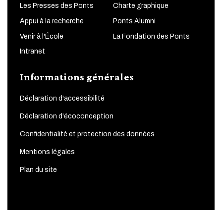
Les Presses des Ponts
Charte graphique
Appui à la recherche
Ponts Alumni
Venir à l'École
La Fondation des Ponts
Intranet
Informations générales
Déclaration d'accessibilité
Déclaration d'écoconception
Confidentialité et protection des données
Mentions légales
Plan du site