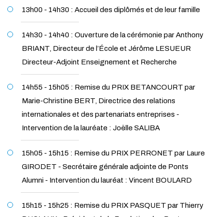
13h00 - 14h30 : Accueil des diplômés et de leur famille
14h30 - 14h40 : Ouverture de la cérémonie par Anthony
BRIANT, Directeur de l’École et Jérôme LESUEUR
Directeur-Adjoint Enseignement et Recherche
14h55 - 15h05 : Remise du PRIX BETANCOURT par
Marie-Christine BERT, Directrice des relations
internationales et des partenariats entreprises -
Intervention de la lauréate : Joëlle SALIBA
15h05 - 15h15 : Remise du PRIX PERRONET par Laure
GIRODET - Secrétaire générale adjointe de Ponts
Alumni - Intervention du lauréat : Vincent BOULARD
15h15 - 15h25 : Remise du PRIX PASQUET par Thierry