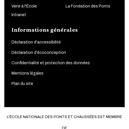
Venir à l'École
La Fondation des Ponts
Intranet
Informations générales
Déclaration d'accessibilité
Déclaration d'écoconception
Confidentialité et protection des données
Mentions légales
Plan du site
L'ÉCOLE NATIONALE DES PONTS ET CHAUSSÉES EST MEMBRE
DE