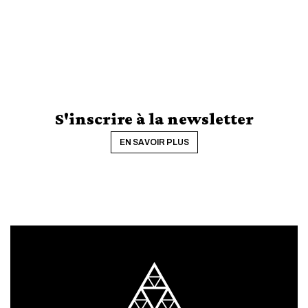
S'inscrire à la newsletter
EN SAVOIR PLUS