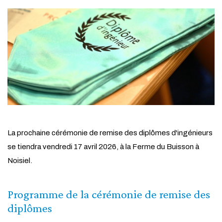
La prochaine cérémonie de remise des diplômes d'ingénieurs
se tiendra vendredi 17 avril 2026, à la Ferme du Buisson à
Noisiel.
Programme de la cérémonie de remise des
diplômes