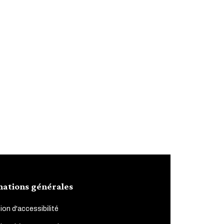
mations générales
ion d'accessibilité