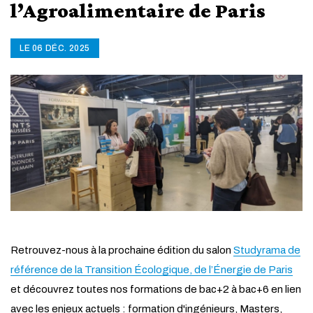
l’Agroalimentaire de Paris
LE 06 DÉC. 2025
Retrouvez-nous à la prochaine édition du salon
Studyrama de
référence de la Transition Écologique, de l’Énergie de Paris
et découvrez toutes nos formations de bac+2 à bac+6 en lien
avec les enjeux actuels : formation d'ingénieurs, Masters,