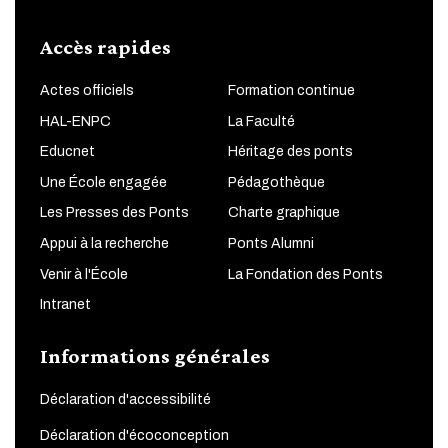
Accès rapides
Actes officiels
Formation continue
HAL-ENPC
La Faculté
Educnet
Héritage des ponts
Une École engagée
Pédagothèque
Les Presses des Ponts
Charte graphique
Appui à la recherche
Ponts Alumni
Venir à l'École
La Fondation des Ponts
Intranet
Informations générales
Déclaration d'accessibilité
Déclaration d'écoconception