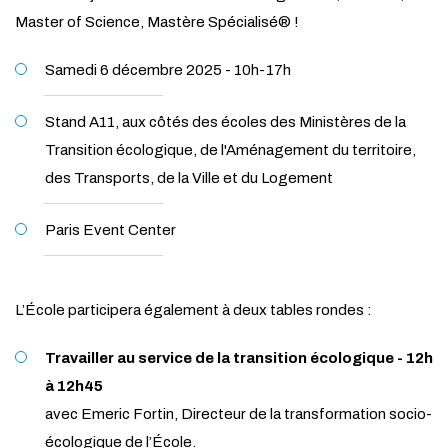
Master of Science, Mastère Spécialisé® !
Samedi 6 décembre 2025 - 10h-17h
Stand A11, aux côtés des écoles des Ministères de la
Transition écologique, de l'Aménagement du territoire,
des Transports, de la Ville et du Logement
Paris Event Center
L’École participera également à deux tables rondes :
Travailler au service de la transition écologique - 12h
à 12h45
avec Emeric Fortin, Directeur de la transformation socio-
écologique de l’École.