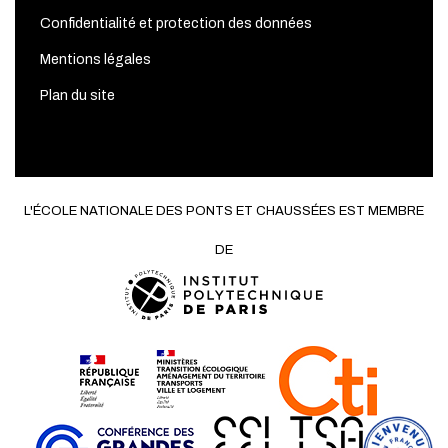
Confidentialité et protection des données
Mentions légales
Plan du site
L'ÉCOLE NATIONALE DES PONTS ET CHAUSSÉES EST MEMBRE
DE