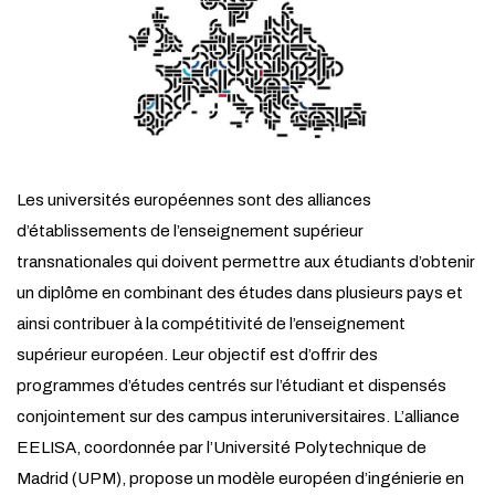
Les universités européennes sont des alliances
d’établissements de l’enseignement supérieur
transnationales qui doivent permettre aux étudiants d’obtenir
un diplôme en combinant des études dans plusieurs pays et
ainsi contribuer à la compétitivité de l’enseignement
supérieur européen. Leur objectif est d’offrir des
programmes d’études centrés sur l’étudiant et dispensés
conjointement sur des campus interuniversitaires. L’alliance
EELISA, coordonnée par l’Université Polytechnique de
Madrid (UPM), propose un modèle européen d’ingénierie en