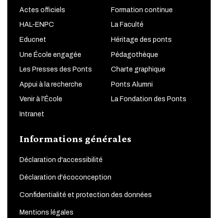
Actes officiels
Formation continue
HAL-ENPC
La Faculté
Educnet
Héritage des ponts
Une École engagée
Pédagothèque
Les Presses des Ponts
Charte graphique
Appui à la recherche
Ponts Alumni
Venir à l'École
La Fondation des Ponts
Intranet
Informations générales
Déclaration d'accessibilité
Déclaration d'écoconception
Confidentialité et protection des données
Mentions légales