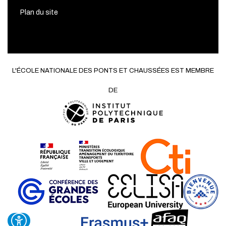
Plan du site
L'ÉCOLE NATIONALE DES PONTS ET CHAUSSÉES EST MEMBRE
DE