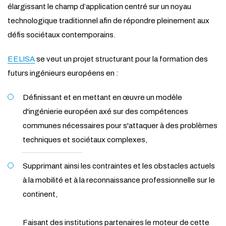
élargissant le champ d’application centré sur un noyau
technologique traditionnel afin de répondre pleinement aux
défis sociétaux contemporains.
EELISA
se veut un projet structurant pour la formation des
futurs ingénieurs européens en :
Définissant et en mettant en œuvre un modèle
d'ingénierie européen axé sur des compétences
communes nécessaires pour s'attaquer à des problèmes
techniques et sociétaux complexes,
Supprimant ainsi les contraintes et les obstacles actuels
à la mobilité et à la reconnaissance professionnelle sur le
continent,
Faisant des institutions partenaires le moteur de cette