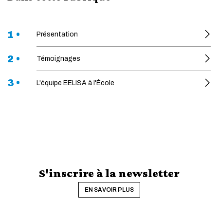
1 •
Présentation
2 •
Témoignages
3 •
L'équipe EELISA à l'École
S'inscrire à la newsletter
EN SAVOIR PLUS