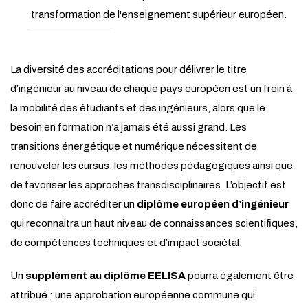
transformation de l'enseignement supérieur européen.
La diversité des accréditations pour délivrer le titre
d’ingénieur au niveau de chaque pays européen est un frein à
la mobilité des étudiants et des ingénieurs, alors que le
besoin en formation n’a jamais été aussi grand. Les
transitions énergétique et numérique nécessitent de
renouveler les cursus, les méthodes pédagogiques ainsi que
de favoriser les approches transdisciplinaires. L’objectif est
donc de faire accréditer un
diplôme européen d’ingénieur
qui reconnaitra un haut niveau de connaissances scientifiques,
de compétences techniques et d’impact sociétal.
Un
supplément au diplôme EELISA
pourra également être
attribué : une approbation européenne commune qui