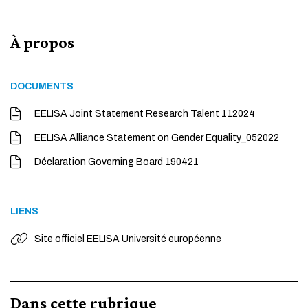
À propos
DOCUMENTS
EELISA Joint Statement Research Talent 112024
EELISA Alliance Statement on Gender Equality_052022
Déclaration Governing Board 190421
LIENS
Site officiel EELISA Université européenne
Dans cette rubrique