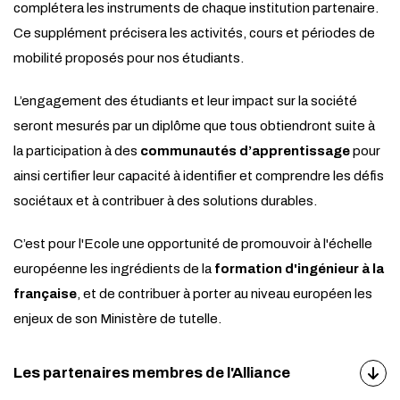
complétera les instruments de chaque institution partenaire.
Ce supplément précisera les activités, cours et périodes de
mobilité proposés pour nos étudiants.
L’engagement des étudiants et leur impact sur la société
seront mesurés par un diplôme que tous obtiendront suite à
la participation à des
communautés d’apprentissage
pour
ainsi certifier leur capacité à identifier et comprendre les défis
sociétaux et à contribuer à des solutions durables.
C’est pour l'Ecole une opportunité de promouvoir à l'échelle
européenne les ingrédients de la
formation d'ingénieur à la
française
, et de contribuer à porter au niveau européen les
enjeux de son Ministère de tutelle.
Les partenaires membres de l'Alliance