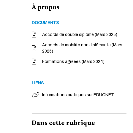
À propos
DOCUMENTS
Accords de double diplôme (Mars 2025)
Accords de mobilité non diplômante (Mars
2025)
Formations agréées (Mars 2024)
LIENS
Informations pratiques sur EDUCNET
Dans cette rubrique