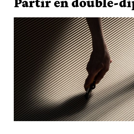
Partir en double-d