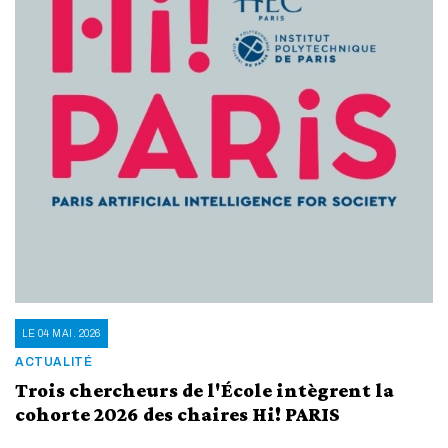
LE 04 MAI. 2026
ACTUALITÉ
Trois chercheurs de l'École intègrent la
cohorte 2026 des chaires Hi! PARIS