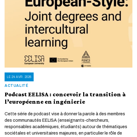
LE 24 AVR. 2026
ACTUALITÉ
Podcast EELISA : concevoir la transition à
l’européenne en ingénierie
Cette série de podcast vise à donner la parole à des membres
des communautés EELISA (enseignants-chercheurs,
responsables académiques, étudiants) autour de thématiques
sociétales et universitaires majeures, en particulier le rôle de