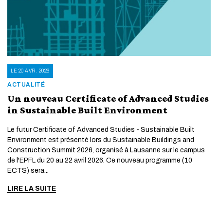
LE 20 AVR. 2026
ACTUALITÉ
Un nouveau Certificate of Advanced Studies
in Sustainable Built Environment
Le futur Certificate of Advanced Studies - Sustainable Built
Environment est présenté lors du Sustainable Buildings and
Construction Summit 2026, organisé à Lausanne sur le campus
de l'EPFL du 20 au 22 avril 2026. Ce nouveau programme (10
ECTS) sera...
LIRE LA SUITE