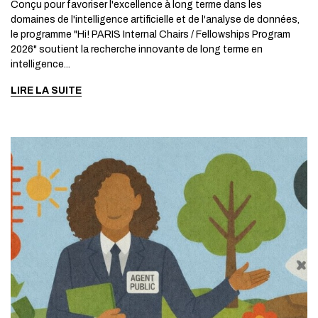
Conçu pour favoriser l'excellence à long terme dans les
domaines de l'intelligence artificielle et de l'analyse de données,
le programme "Hi! PARIS Internal Chairs / Fellowships Program
2026" soutient la recherche innovante de long terme en
intelligence...
LIRE LA SUITE