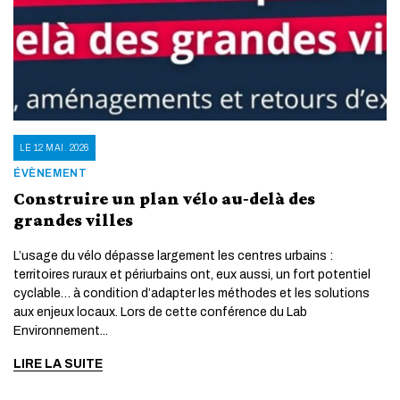
LE 12 MAI. 2026
ÉVÈNEMENT
Construire un plan vélo au‑delà des
grandes villes
L’usage du vélo dépasse largement les centres urbains :
territoires ruraux et périurbains ont, eux aussi, un fort potentiel
cyclable… à condition d’adapter les méthodes et les solutions
aux enjeux locaux. Lors de cette conférence du Lab
Environnement...
LIRE LA SUITE