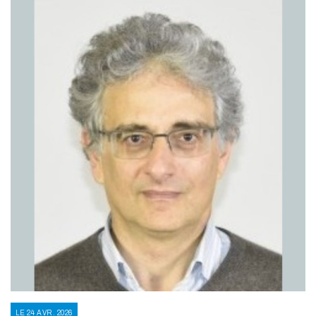
LE 24 AVR. 2026