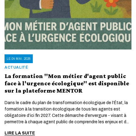
LE 04 MAI. 2026
ACTUALITÉ
La formation "Mon métier d'agent public
face à l'urgence écologique" est disponible
sur la plateforme MENTOR
Dans le cadre du plan de transformation écologique de l’État, la
formation à la transition écologique de tous les agents est
obligatoire d’ici fin 2027. Cette démarche d’envergure - visant à
permettre à chaque agent public de comprendre les enjeux et d...
LIRE LA SUITE