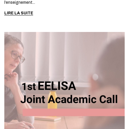
l’enseignement...
LIRE LA SUITE