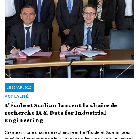
LE 23 AVR. 2026
ACTUALITÉ
L'École et Scalian lancent la chaire de
recherche IA & Data for Industrial
Engineering
Création d’une chaire de recherche entre l’École et Scalian pour