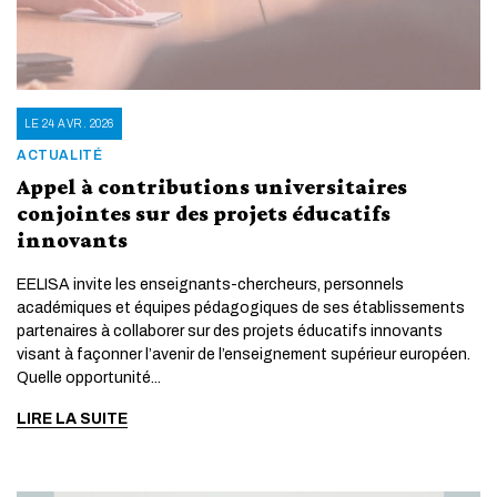
LE 24 AVR. 2026
ACTUALITÉ
Appel à contributions universitaires
conjointes sur des projets éducatifs
innovants
EELISA invite les enseignants-chercheurs, personnels
académiques et équipes pédagogiques de ses établissements
partenaires à collaborer sur des projets éducatifs innovants
visant à façonner l’avenir de l’enseignement supérieur européen.
Quelle opportunité...
LIRE LA SUITE