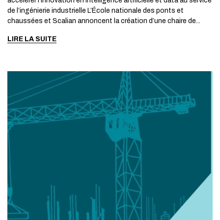
accélérer l’innovation en Intelligence artificielle et data au service
de l’ingénierie industrielle L’École nationale des ponts et
chaussées et Scalian annoncent la création d’une chaire de...
LIRE LA SUITE