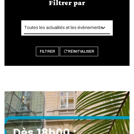
Filtrer par
FILTRER
RÉINITIALISER