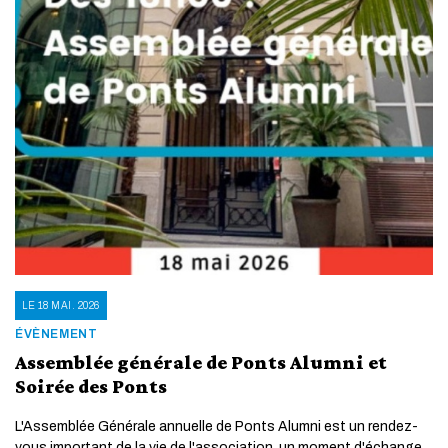
LE 18 MAI. 2026
ÉVÈNEMENT
Assemblée générale de Ponts Alumni et
Soirée des Ponts
L'Assemblée Générale annuelle de Ponts Alumni est un rendez-
vous important de la vie de l'association, un moment d'échange