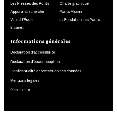
Les Presses des Ponts
Charte graphique
Appui à la recherche
Ponts Alumni
Venir à l'École
La Fondation des Ponts
Intranet
Informations générales
Déclaration d'accessibilité
Déclaration d'écoconception
Confidentialité et protection des données
Mentions légales
Plan du site