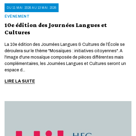
DU 11 MAI. 2026 AU 13 MAI. 2026
ÉVÈNEMENT
10e édition des Journées Langues et
Cultures
La 10e édition des Journées Langues & Cultures de l’École se
déroulera sur le thème "Mosaïques : initiatives citoyennes". A
l'image d'une mosaïque composée de pièces différentes mais
complémentaires, les Journées Langues et Cultures seront un
espace d...
LIRE LA SUITE