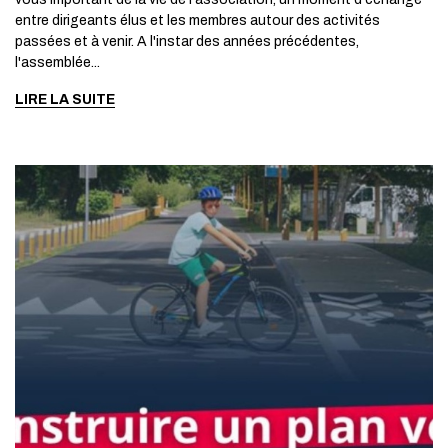
entre dirigeants élus et les membres autour des activités
passées et à venir. A l'instar des années précédentes,
l'assemblée...
LIRE LA SUITE