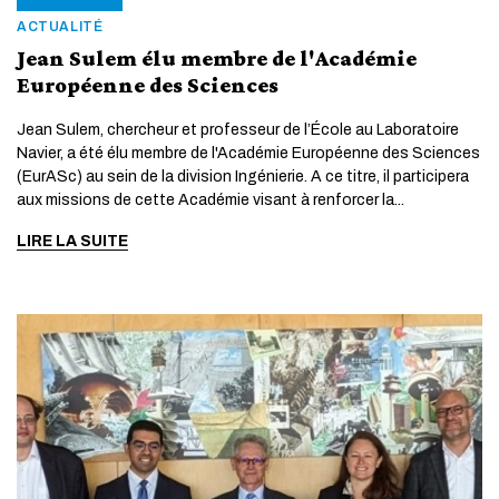
ACTUALITÉ
Jean Sulem élu membre de l'Académie
Européenne des Sciences
Jean Sulem, chercheur et professeur de l’École au Laboratoire
Navier, a été élu membre de l'Académie Européenne des Sciences
(EurASc) au sein de la division Ingénierie. A ce titre, il participera
aux missions de cette Académie visant à renforcer la...
LIRE LA SUITE