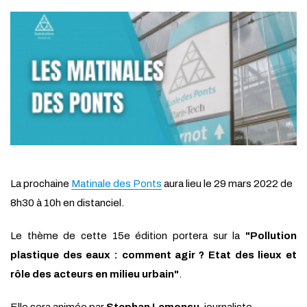
La prochaine
Matinale des Ponts
aura lieu le 29 mars 2022 de
8h30 à 10h en distanciel.
Le thème de cette 15e édition portera sur la
"Pollution
plastique des eaux : comment agir ? Etat des lieux et
rôle des acteurs en milieu urbain"
.