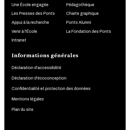
Une École engagée
Pédagothèque
Les Presses des Ponts
Charte graphique
Appui à la recherche
Ponts Alumni
Venir à l'École
La Fondation des Ponts
Intranet
Informations générales
Déclaration d'accessibilité
Déclaration d'écoconception
Confidentialité et protection des données
Mentions légales
Plan du site