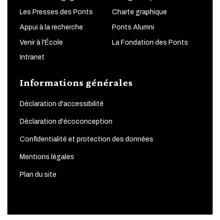
Les Presses des Ponts
Charte graphique
Appui à la recherche
Ponts Alumni
Venir à l'École
La Fondation des Ponts
Intranet
Informations générales
Déclaration d'accessibilité
Déclaration d'écoconception
Confidentialité et protection des données
Mentions légales
Plan du site