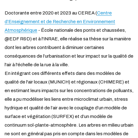
Doctorante entre 2020 et 2023 au CEREA (
Centre
d’Enseignement et de Recherche en Environnement
Atmosphérique
- École nationale des ponts et chaussées,
@EDF R&D) et à l'INRAE, elle réalise sa thèse sur la manière
dont les arbres contribuent à diminuer certaines
conséquences de l’urbanisation et leur impact sur la qualité de
l'air à l'échelle de la rue à la ville.
En intégrant ces différents effets dans des modèles de
qualité de l'air locaux (MUNICH) et régionaux (CHIMERE) et
en estimant leurs impacts sur les concentrations de polluants,
elle a pu modéliser les liens entre microclimat urbain, stress
hydrique et qualité de l’air avec le couplage d’un modèle de
surface et végétation (SURFEX) et d’un modèle de
continuum sol-plante-atmosphère. Les arbres en milieu urbain
ne sont en général pas pris en compte dans les modèles de