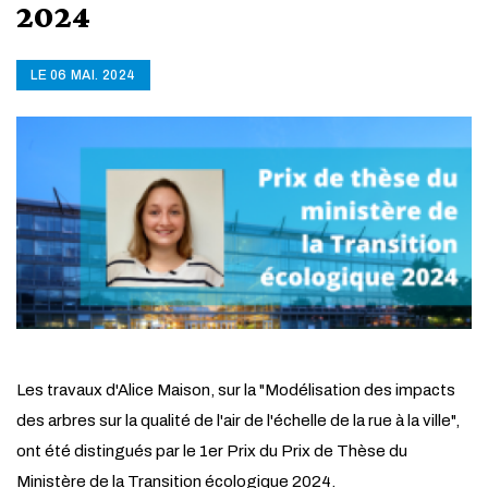
2024
LE 06 MAI. 2024
Les travaux d'Alice Maison, sur la "Modélisation des impacts
des arbres sur la qualité de l'air de l'échelle de la rue à la ville",
ont été distingués par le 1er Prix du Prix de Thèse du
Ministère de la Transition écologique 2024.