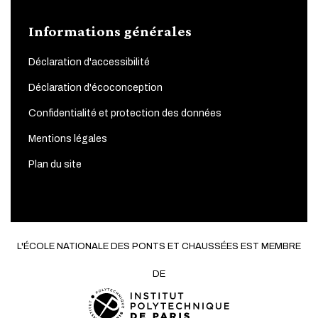
Informations générales
Déclaration d'accessibilité
Déclaration d'écoconception
Confidentialité et protection des données
Mentions légales
Plan du site
L'ÉCOLE NATIONALE DES PONTS ET CHAUSSÉES EST MEMBRE
DE