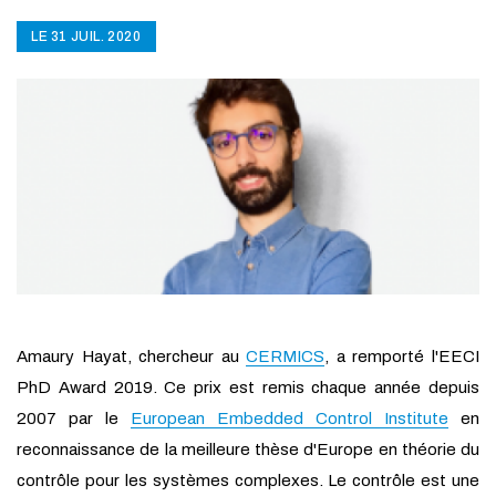
LE 31 JUIL. 2020
Amaury Hayat, chercheur au
CERMICS
, a remporté l'EECI
PhD Award 2019. Ce prix est remis chaque année depuis
2007 par le
European Embedded Control Institute
en
reconnaissance de la meilleure thèse d'Europe en théorie du
contrôle pour les systèmes complexes. Le contrôle est une