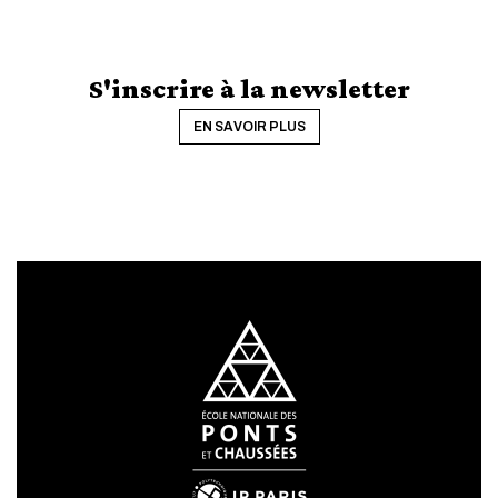
S'inscrire à la newsletter
EN SAVOIR PLUS