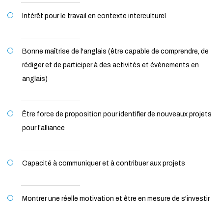
Intérêt pour le travail en contexte interculturel
Bonne maîtrise de l'anglais (être capable de comprendre, de
rédiger et de participer à des activités et évènements en
anglais)
Être force de proposition pour identifier de nouveaux projets
pour l'alliance
Capacité à communiquer et à contribuer aux projets
Montrer une réelle motivation et être en mesure de s'investir