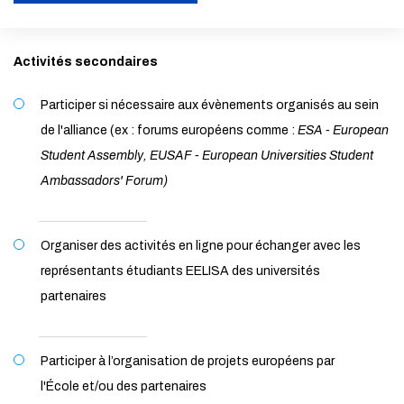
ACTIVER LE MODE ÉCO
Activités secondaires
ANNULER
Participer si nécessaire aux évènements organisés au sein
de l'alliance (ex : forums européens comme :
ESA - European
Student Assembly, EUSAF - European Universities Student
Ambassadors' Forum)
Organiser des activités en ligne pour échanger avec les
représentants étudiants EELISA des universités
partenaires
Participer à l’organisation de projets européens par
l'École et/ou des partenaires