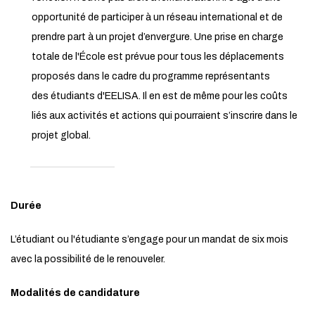
opportunité de participer à un réseau international et de
prendre part à un projet d’envergure. Une prise en charge
totale de l'École est prévue pour tous les déplacements
proposés dans le cadre du programme représentants
des étudiants d'EELISA. Il en est de même pour les coûts
liés aux activités et actions qui pourraient s’inscrire dans le
projet global.
Durée
L’étudiant ou l'étudiante s’engage pour un mandat de six mois
avec la possibilité de le renouveler.
Modalités de candidature