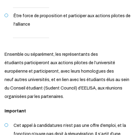
Être force de proposition et participer aux actions pilotes de
l'alliance
Ensemble ou séparément, les représentants des
étudiants participeront aux actions pilotes de l’université
européenne et participeront, avec leurs homologues des
neuf autres universités, et en lien avec les étudiants élus au sein
du Conseil étudiant (Sudent Council) d’EELISA, aux réunions
organisées par les partenaires.
Important
Cet appel à candidatures n’est pas une offre d’emploi, et la
fonction n’ouvre pas droit à rémunération. Il s’agit d’une