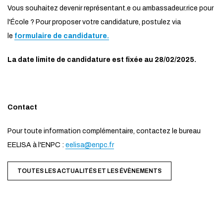
Vous souhaitez devenir représentant.e ou ambassadeur.rice pour
l'École ? Pour proposer votre candidature, postulez via
le
formulaire de candidature.
La date limite de candidature est fixée au 28/02/2025.
Contact
Pour toute information complémentaire, contactez le bureau
EELISA à l'ENPC :
eelisa@enpc.fr
TOUTES LES ACTUALITÉS ET LES ÉVÈNEMENTS