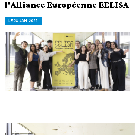
l'Alliance Européenne EELISA
LE 28 JAN. 2025