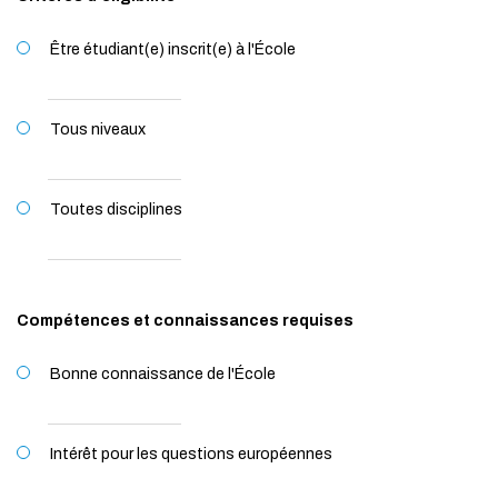
Être étudiant(e) inscrit(e) à l'École
Tous niveaux
Toutes disciplines
Compétences et connaissances requises
Bonne connaissance de l'École
Intérêt pour les questions européennes