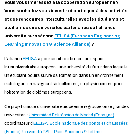
Vous vous intéressez à la coopération européenne ?
Vous souhaitez vous investir et participer à des activités
et des rencontres interculturelles avec les étudiants et
étudiantes des universités partenaires de l'alliance
université européenne
EELISA (European Engineering
Learning Innovation & Science Alliance)
?
L'alliance
EELISA
a pour ambition de créer un espace
interuniversitaire européen : une université du futur dans laquelle
un étudiant pourra suivre sa formation dans un environnement
multilingue, en naviguant virtuellement, ou physiquement pour
l'obtention de diplômes européens.
Ce projet unique d’université européenne regroupe onze grandes
universités :
Universidad Politécnica de Madrid (Espagne)
–
coordinateur d’
EELISA
,
École
nationale des ponts et chaussées
(France)
,
Université PSL - Paris Sciences & Lettres