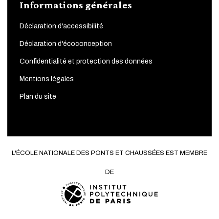
Informations générales
Déclaration d'accessibilité
Déclaration d'écoconception
Confidentialité et protection des données
Mentions légales
Plan du site
L'ÉCOLE NATIONALE DES PONTS ET CHAUSSÉES EST MEMBRE
DE