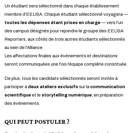
Un étudiant sera sélectionné dans chaque établissement
membre d’EELISA. Chaque étudiant sélectionné voyagera —
toutes les dépenses étant prises en charge
— vers l’un
des campus désignés pour rejoindre le groupe des EELISA
Reporters, aux côtés de trois autres étudiants sélectionnés
au sein de l’Alliance.
Les affectations finales aux événements et destinations
seront communiquées une fois l’équipe complète constituée.
De plus, tous les candidats sélectionnés seront invités à
participer à
deux ateliers exclusifs
sur la
communication
scientifique
et le
storytelling numérique
, en préparation
des événements.
QUI PEUT POSTULER ?