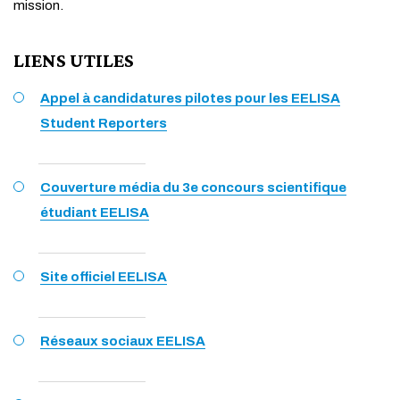
mission.
LIENS UTILES
Appel à candidatures pilotes pour les EELISA
Student Reporters
Couverture média du 3e concours scientifique
étudiant EELISA
Site officiel EELISA
Réseaux sociaux EELISA