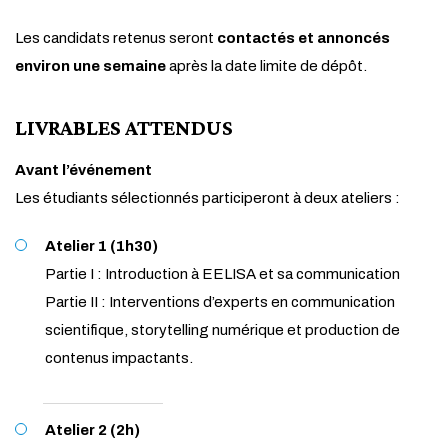
Les candidats retenus seront
contactés et annoncés
environ une semaine
après la date limite de dépôt.
LIVRABLES ATTENDUS
Avant l’événement
Les étudiants sélectionnés participeront à deux ateliers :
Atelier 1 (1h30)
Partie I : Introduction à EELISA et sa communication
Partie II : Interventions d’experts en communication
scientifique, storytelling numérique et production de
contenus impactants.
Atelier 2 (2h)