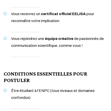
Vous recevrez un
certificat officiel EELISA
pour
reconnaître votre implication.
Vous rejoindrez une
équipe créative
de passionnés de
communication scientifique, comme vous !
CONDITIONS ESSENTIELLES POUR
POSTULER
Être étudiant à l’ENPC (tous niveaux et domaines
confondus)