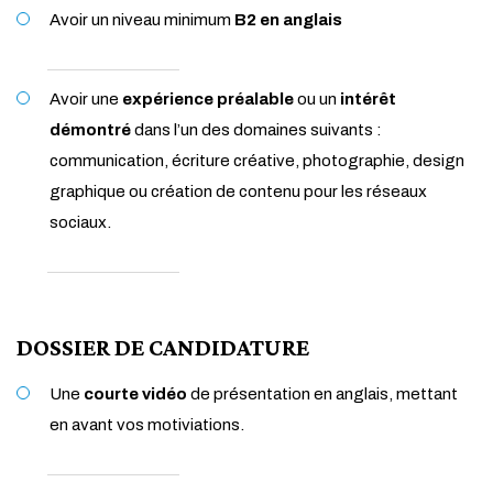
Avoir un niveau minimum
B2 en anglais
Avoir une
expérience préalable
ou un
intérêt
démontré
dans l’un des domaines suivants :
communication, écriture créative, photographie, design
graphique ou création de contenu pour les réseaux
sociaux.
DOSSIER DE CANDIDATURE
Une
courte vidéo
de présentation en anglais, mettant
en avant vos motiviations.