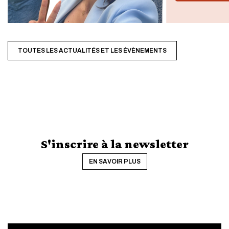
TOUTES LES ACTUALITÉS ET LES ÉVÈNEMENTS
S'inscrire à la newsletter
EN SAVOIR PLUS