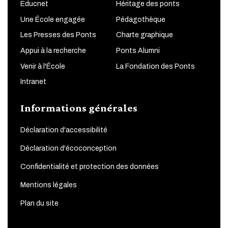
Educnet
Héritage des ponts
Une École engagée
Pédagothèque
Les Presses des Ponts
Charte graphique
Appui à la recherche
Ponts Alumni
Venir à l'École
La Fondation des Ponts
Intranet
Informations générales
Déclaration d'accessibilité
Déclaration d'écoconception
Confidentialité et protection des données
Mentions légales
Plan du site