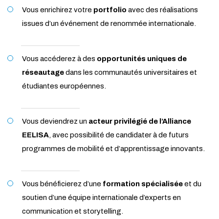
Vous enrichirez votre
portfolio
avec des réalisations
issues d’un événement de renommée internationale.
Vous accéderez à des
opportunités uniques de
réseautage
dans les communautés universitaires et
étudiantes européennes.
Vous deviendrez un
acteur privilégié de l’Alliance
EELISA
, avec possibilité de candidater à de futurs
programmes de mobilité et d’apprentissage innovants.
Vous bénéficierez d’une
formation spécialisée
et du
soutien d’une équipe internationale d’experts en
communication et storytelling.