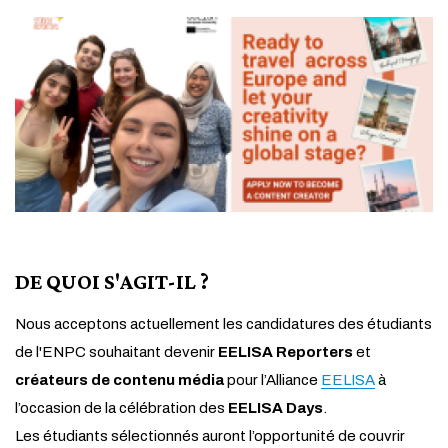
DE QUOI S'AGIT-IL ?
Nous acceptons actuellement les candidatures des étudiants
de l'ENPC souhaitant devenir
EELISA Reporters
et
créateurs de contenu média
pour l’Alliance
EELISA
à
l’occasion de la célébration des
EELISA Days
.
Les étudiants sélectionnés auront l’opportunité de couvrir