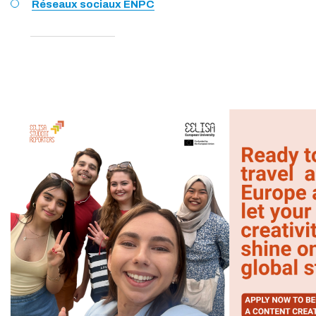
Réseaux sociaux ENPC