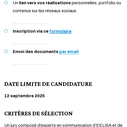
Un
lien vers vos réalisations
personnelles, portfolio ou
contenus sur les réseaux sociaux.
Inscription via ce
formulaire
Envoi des documents
par email
DATE LIMITE DE CANDIDATURE
12 septembre 2025
CRITÈRES DE SÉLECTION
Un jury composé d’experts en communication d’EELISA et de