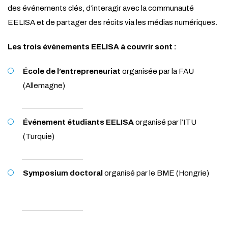
des événements clés, d’interagir avec la communauté
EELISA et de partager des récits via les médias numériques.
Les trois événements EELISA à couvrir sont :
École de l’entrepreneuriat
organisée par la FAU
(Allemagne)
Événement étudiants EELISA
organisé par l’ITU
(Turquie)
Symposium doctoral
organisé par le BME (Hongrie)