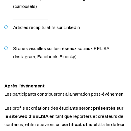
(carrousels)
Articles récapitulatifs sur LinkedIn
Stories visuelles sur les réseaux sociaux EELISA
(Instagram, Facebook, Bluesky)
Après l’événement
Les participants contribueront à la narration post-événemen.
Les profils et créations des étudiants seront
présentés sur
le site web d’EELISA
en tant que reporters et créateurs de
contenus, et ils recevront un
certificat officiel
à la fin de leur