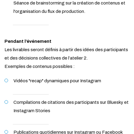
Séance de brainstorming sur la création de contenus et
l'organisation du flux de production.
Pendant l’événement
Les livrables seront définis à partir des idées des participants
et des décisions collectives de l’atelier 2.
Exemples de contenus possibles :
Vidéos "recap" dynamiques pour Instagram
Compilations de citations des participants sur Bluesky et
Instagram Stories
Publications quotidiennes sur Instagram ou Facebook