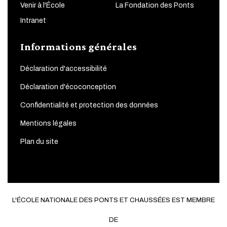
Venir à l'École
La Fondation des Ponts
Intranet
Informations générales
Déclaration d'accessibilité
Déclaration d'écoconception
Confidentialité et protection des données
Mentions légales
Plan du site
L'ÉCOLE NATIONALE DES PONTS ET CHAUSSÉES EST MEMBRE
DE