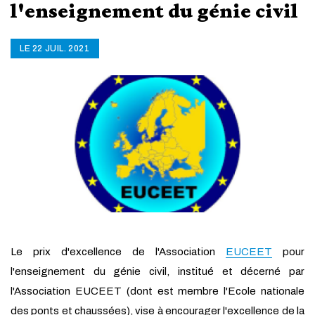
l'enseignement du génie civil
LE 22 JUIL. 2021
Le prix d'excellence de l'Association
EUCEET
pour
l'enseignement du génie civil, institué et décerné par
l'Association EUCEET (dont est membre l'Ecole nationale
des ponts et chaussées), vise à encourager l'excellence de la