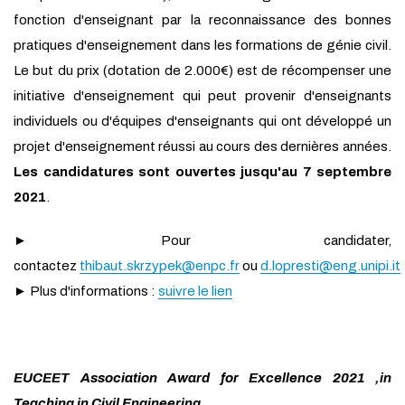
fonction d'enseignant par la reconnaissance des bonnes
pratiques d'enseignement dans les formations de génie civil.
Le but du prix (dotation de 2.000€) est de récompenser une
initiative d'enseignement qui peut provenir d'enseignants
individuels ou d'équipes d'enseignants qui ont développé un
projet d'enseignement réussi au cours des dernières années.
Les candidatures sont ouvertes jusqu'au 7 septembre
2021
.
► Pour candidater,
contactez
thibaut.skrzypek@enpc.fr
ou
d.lopresti@eng.unipi.it
► Plus d'informations :
suivre le lien
EUCEET Association Award for Excellence 2021 ,in
Teaching in Civil Engineering