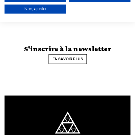
Non, ajuster
ACTIVER LE MODE ÉCO
ANNULER
S'inscrire à la newsletter
EN SAVOIR PLUS