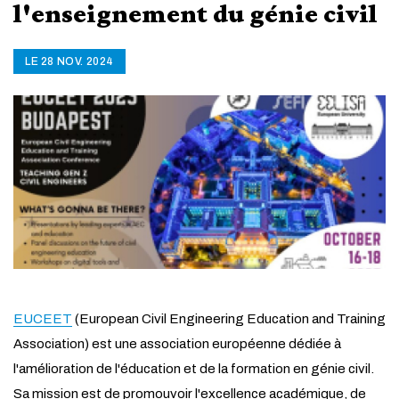
l'enseignement du génie civil
LE 28 NOV. 2024
EUCEET
(European Civil Engineering Education and Training
Association) est une association européenne dédiée à
l'amélioration de l'éducation et de la formation en génie civil.
Sa mission est de promouvoir l'excellence académique, de