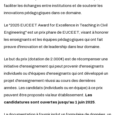
faciliter les échanges entre institutions et de soutenir les
innovations pédagogiques dans ce domaine.
Le "2025 EUCEET Award for Excellence in Teaching in Civil
Engineering" est un prix phare de EUCEET, visant à honorer
les enseignants et les équipes pédagogiques qui ont fait
preuve d'innovation et de leadership dans leur domaine.
Le but du prix (dotation de 2.000€) est de récompenser une
initiative d'enseignement qui peut provenir d'enseignants
individuels ou d'équipes d'enseignants qui ont développé un
projet d'enseignement réussi au cours des dernières
années. Les candidats (individuels ou en équipe) à ce prix
peuvent être proposés via leur établissement.
Les
candidatures sont ouvertes jusqu'au 1 juin 2025
.
La documentation à fournir inclut un formulaire de données, un