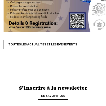
TOUTES LES ACTUALITÉS ET LES ÉVÈNEMENTS
S'inscrire à la newsletter
EN SAVOIR PLUS