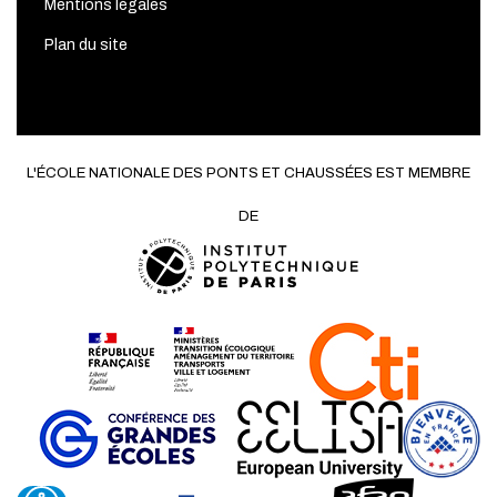
Mentions légales
Plan du site
L'ÉCOLE NATIONALE DES PONTS ET CHAUSSÉES EST MEMBRE
DE