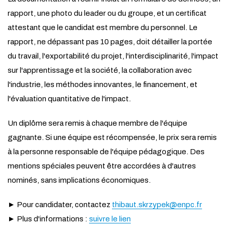
rapport, une photo du leader ou du groupe, et un certificat
attestant que le candidat est membre du personnel. Le
rapport, ne dépassant pas 10 pages, doit détailler la portée
du travail, l'exportabilité du projet, l'interdisciplinarité, l'impact
sur l'apprentissage et la société, la collaboration avec
l'industrie, les méthodes innovantes, le financement, et
l'évaluation quantitative de l'impact.
Un diplôme sera remis à chaque membre de l'équipe
gagnante. Si une équipe est récompensée, le prix sera remis
à la personne responsable de l'équipe pédagogique. Des
mentions spéciales peuvent être accordées à d'autres
nominés, sans implications économiques.
► Pour candidater, contactez
thibaut.skrzypek@enpc.fr
► Plus d'informations :
suivre le lien