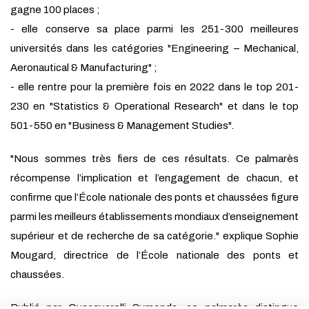
gagne 100 places ;
- elle conserve sa place parmi les 251-300 meilleures
universités dans les catégories "Engineering – Mechanical,
Aeronautical & Manufacturing" ;
- elle rentre pour la première fois en 2022 dans le top 201-
230 en "Statistics & Operational Research" et dans le top
501-550 en "Business & Management Studies".
"Nous sommes très fiers de ces résultats. Ce palmarès
récompense l’implication et l’engagement de chacun, et
confirme que l’École nationale des ponts et chaussées figure
parmi les meilleurs établissements mondiaux d’enseignement
supérieur et de recherche de sa catégorie." explique Sophie
Mougard, directrice de l’École nationale des ponts et
chaussées.
Publié par Quacquarelli Symonds, ce palmarès distingue