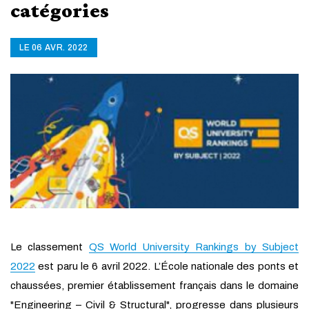
catégories
LE 06 AVR. 2022
Le classement
QS World University Rankings by Subject
2022
est paru le 6 avril 2022. L’École nationale des ponts et
chaussées, premier établissement français dans le domaine
"Engineering – Civil & Structural", progresse dans plusieurs