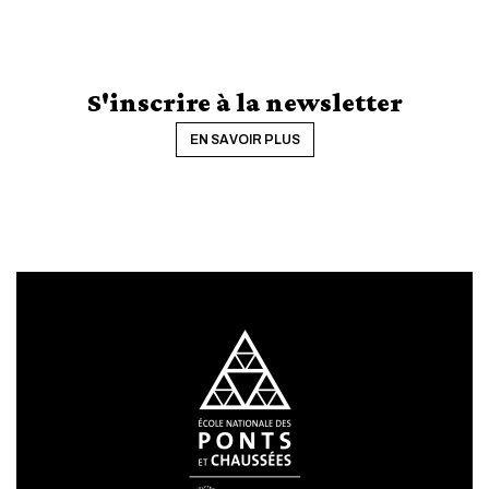
S'inscrire à la newsletter
EN SAVOIR PLUS