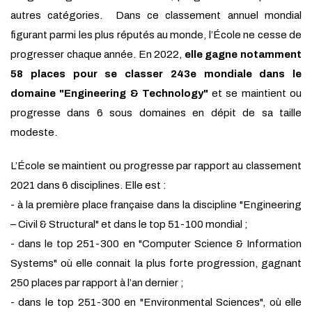
autres catégories. Dans ce classement annuel mondial
figurant parmi les plus réputés au monde, l’École ne cesse de
progresser chaque année. En 2022,
elle gagne notamment
58 places pour se classer 243e mondiale dans le
domaine "Engineering & Technology"
et se maintient ou
progresse dans 6 sous domaines en dépit de sa taille
modeste.
L’École se maintient ou progresse par rapport au classement
2021 dans 6 disciplines. Elle est :
- à la première place française dans la discipline "Engineering
– Civil & Structural" et dans le top 51-100 mondial ;
- dans le top 251-300 en "Computer Science & Information
Systems" où elle connait la plus forte progression, gagnant
250 places par rapport à l’an dernier ;
- dans le top 251-300 en "Environmental Sciences", où elle