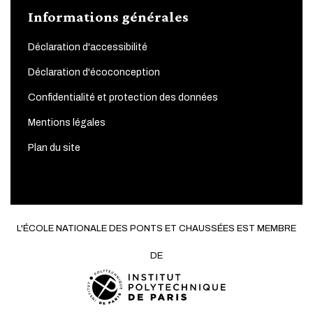
Informations générales
Déclaration d'accessibilité
Déclaration d'écoconception
Confidentialité et protection des données
Mentions légales
Plan du site
L'ÉCOLE NATIONALE DES PONTS ET CHAUSSÉES EST MEMBRE
DE