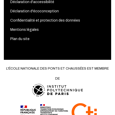
Déclaration d'accessibilité
Déclaration d'écoconception
Confidentialité et protection des données
Mentions légales
Plan du site
L'ÉCOLE NATIONALE DES PONTS ET CHAUSSÉES EST MEMBRE
DE