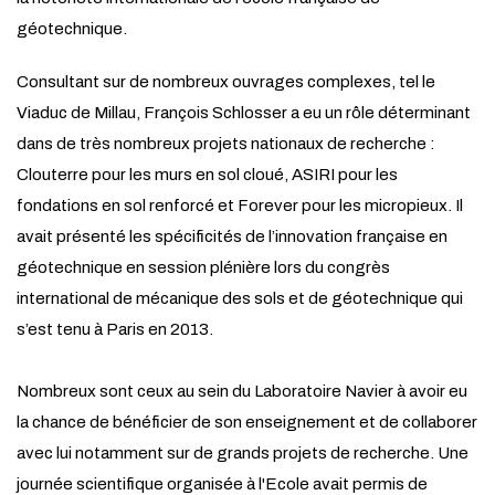
géotechnique.
Consultant sur de nombreux ouvrages complexes, tel le
Viaduc de Millau, François Schlosser a eu un rôle déterminant
dans de très nombreux projets nationaux de recherche :
Clouterre pour les murs en sol cloué, ASIRI pour les
fondations en sol renforcé et Forever pour les micropieux. Il
avait présenté les spécificités de l’innovation française en
géotechnique en session plénière lors du congrès
international de mécanique des sols et de géotechnique qui
s’est tenu à Paris en 2013.
Nombreux sont ceux au sein du Laboratoire Navier à avoir eu
la chance de bénéficier de son enseignement et de collaborer
avec lui notamment sur de grands projets de recherche. Une
journée scientifique organisée à l'Ecole avait permis de