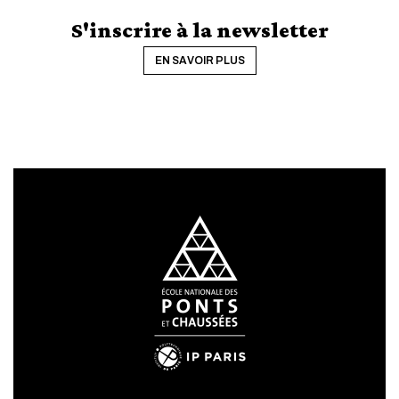
S'inscrire à la newsletter
EN SAVOIR PLUS