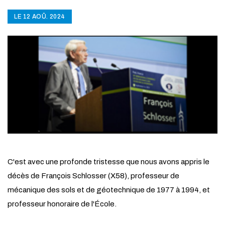
LE 12 AOÛ. 2024
C'est avec une profonde tristesse que nous avons appris le
décès de François Schlosser (X58), professeur de
mécanique des sols et de géotechnique de 1977 à 1994, et
professeur honoraire de l'École.