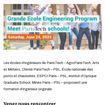
Les écoles d’ingénieurs de ParisTech – AgroParisTech, Arts
et Métiers, Chimie ParisTech – PSL, École nationale des
ponts et chaussées, ESPCI Paris – PSL, Institut d’Optique
Graduate School, Mines Paris – PSL – proposent une
formation d’ingénieur originale.
Venez nous rencontrer