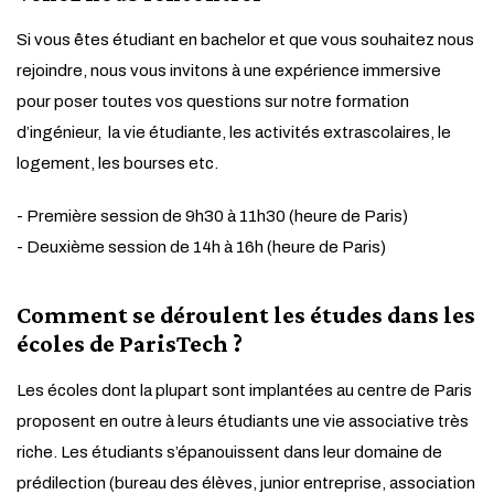
Si vous êtes étudiant en bachelor et que vous souhaitez nous
rejoindre, nous vous invitons à une expérience immersive
pour poser toutes vos questions sur notre formation
d’ingénieur, la vie étudiante, les activités extrascolaires, le
logement, les bourses etc.
- Première session de 9h30 à 11h30 (heure de Paris)
- Deuxième session de 14h à 16h (heure de Paris)
Comment se déroulent les études dans les
écoles de ParisTech ?
Les écoles dont la plupart sont implantées au centre de Paris
proposent en outre à leurs étudiants une vie associative très
riche. Les étudiants s’épanouissent dans leur domaine de
prédilection (bureau des élèves, junior entreprise, association