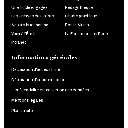
Une École engagée
Pédagothèque
Les Presses des Ponts
Charte graphique
Appui à la recherche
Ponts Alumni
Venir à l'École
La Fondation des Ponts
Intranet
Informations générales
Déclaration d'accessibilité
Déclaration d'écoconception
Confidentialité et protection des données
Mentions légales
Plan du site