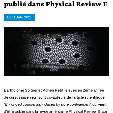
publié dans Physical Review E
LE 09 JAN. 2025
Bartholomé Soltner et Adrien Petit, élèves en 2ème année
de cursus ingénieur, sont co-auteurs de l'article scientifique
"
Enhanced coarsening induced by pore confinement
" qui vient
d'être publié dans la revue américaine Physical Review E, par