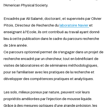
l'American Physical Society.
Encadrés par Ali Salamé, doctorant, et supervisés par Olivier
Pitois, Directeur de Recherche du
laboratoire Navier
et
enseignant à l'Ecole, ils ont contribué au travail ayant donné
lieu à cette publication dans le cadre du parcours recherche
de 1ère année.
Ce parcours optionnel permet de s'engager dans un projet de
recherche encadré par un chercheur, tout en bénéficiant de
visites de laboratoires et de séminaires méthodologiques,
pour se familiariser avec les pratiques de la recherche et
développer des compétences pratiques et analytiques.
Les sols, milieux poreux par nature, peuvent voir leurs
propriétés améliorées par l’injection de mousse liquide.
Grâce à des mesures optiques d’une grande précision, les