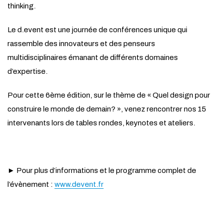
thinking.
Le d.event est une journée de conférences unique qui
rassemble des innovateurs et des penseurs
multidisciplinaires émanant de différents domaines
d’expertise.
Pour cette 6ème édition, sur le thème de « Quel design pour
construire le monde de demain? », venez rencontrer nos 15
intervenants lors de tables rondes, keynotes et ateliers.
► Pour plus d’informations et le programme complet de
l’évènement :
www.devent.fr