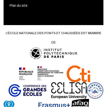
Plan du site
L'ÉCOLE NATIONALE DES PONTS ET CHAUSSÉES EST MEMBRE
DE