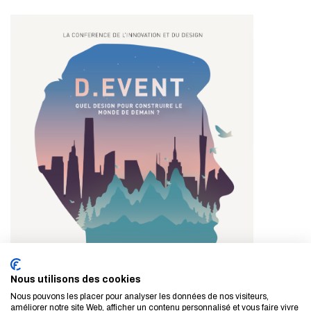
Nous utilisons des cookies
Nous pouvons les placer pour analyser les données de nos visiteurs,
améliorer notre site Web, afficher un contenu personnalisé et vous faire vivre