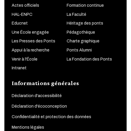
Actes officiels
Formation continue
HAL-ENPC
La Faculté
Educnet
Héritage des ponts
Une École engagée
Pédagothèque
Les Presses des Ponts
Charte graphique
Appui à la recherche
Ponts Alumni
Venir à l'École
La Fondation des Ponts
Intranet
Informations générales
Déclaration d'accessibilité
Déclaration d'écoconception
Confidentialité et protection des données
Mentions légales