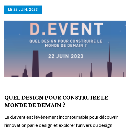
LE 22 JUIN. 2023
QUEL DESIGN POUR CONSTRUIRE LE
MONDE DE DEMAIN ?
Le d.event est l’évènement incontournable pour découvrir
l’innovation par le design et explorer l’univers du design