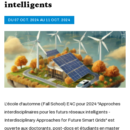
intelligents
DU 07 OCT. 2024 AU 11 OCT. 2024
L'école d'automne (Fall School) E4C pour 2024 "Approches
interdisciplinaires pour les futurs réseaux intelligents -
Interdisciplinary Approaches for Future Smart Grids" est
ouverte aux doctorants, post-docs et étudiants en master