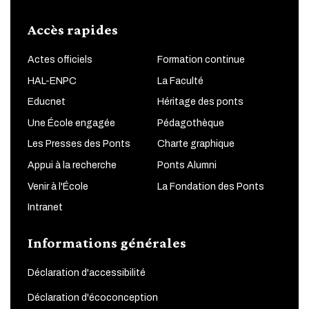
Accès rapides
Actes officiels
Formation continue
HAL-ENPC
La Faculté
Educnet
Héritage des ponts
Une École engagée
Pédagothèque
Les Presses des Ponts
Charte graphique
Appui à la recherche
Ponts Alumni
Venir à l'École
La Fondation des Ponts
Intranet
Informations générales
Déclaration d'accessibilité
Déclaration d'écoconception