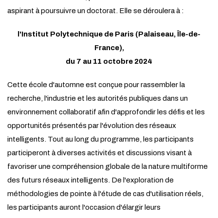
aspirant à poursuivre un doctorat. Elle se déroulera à :
l'Institut Polytechnique de Paris (Palaiseau, Île-de-
France),
du 7 au 11 octobre 2024
Cette école d'automne est conçue pour rassembler la
recherche, l'industrie et les autorités publiques dans un
environnement collaboratif afin d'approfondir les défis et les
opportunités présentés par l'évolution des réseaux
intelligents. Tout au long du programme, les participants
participeront à diverses activités et discussions visant à
favoriser une compréhension globale de la nature multiforme
des futurs réseaux intelligents. De l'exploration de
méthodologies de pointe à l'étude de cas d'utilisation réels,
les participants auront l'occasion d'élargir leurs