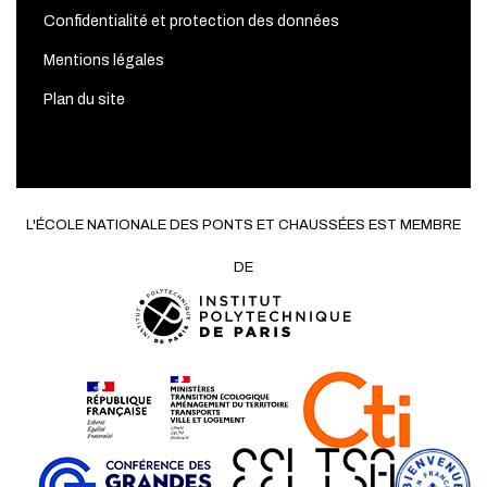
Confidentialité et protection des données
Mentions légales
Plan du site
L'ÉCOLE NATIONALE DES PONTS ET CHAUSSÉES EST MEMBRE
DE