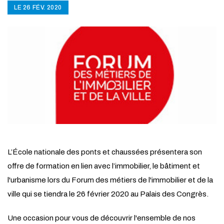
LE 26 FÉV. 2020
L’École nationale des ponts et chaussées présentera son
offre de formation en lien avec l’immobilier, le bâtiment et
l'urbanisme lors du Forum des métiers de l'immobilier et de la
ville qui se tiendra le 26 février 2020 au Palais des Congrès.
Une occasion pour vous de découvrir l'ensemble de nos