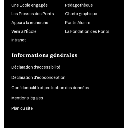
Une École engagée
Pédagothèque
Les Presses des Ponts
Charte graphique
Appui à la recherche
Ponts Alumni
Venir à l'École
La Fondation des Ponts
Intranet
Informations générales
Déclaration d'accessibilité
Déclaration d'écoconception
Confidentialité et protection des données
Mentions légales
Plan du site