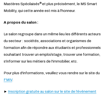
®
Mastères Spécilaisés
et plus précisément, le MS Smart
Mobility, qui cette année est mis à l'honneur.
A propos du salon :
Le salon regroupe dans un même lieu les différents acteurs
du secteur : sociétés, associations et organismes de
formation afin de répondre aux étudiants et professionnels
souhaitant trouver un emploi/stage, trouver une formation,
s'informer sur les métiers de l'immobilier, etc.
Pour plus d'informations, veuillez vous rendre sur le site du
FMIV
.
►
Inscription gratuite au salon sur le site de l’événement