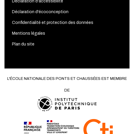
Déclaration d'accessibilité
Déclaration d'écoconception
Confidentialité et protection des données
Mentions légales
Plan du site
L'ÉCOLE NATIONALE DES PONTS ET CHAUSSÉES EST MEMBRE
DE