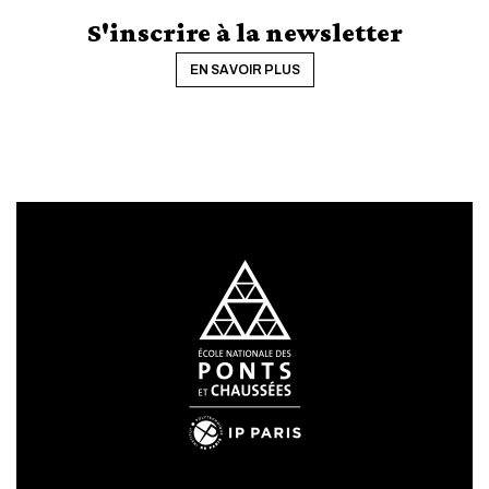
S'inscrire à la newsletter
EN SAVOIR PLUS