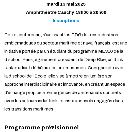
mardi 13 mai 2025
Amphithéâtre Cauchy, 18h00 à 20h00
Inscriptions
Cette conférence, réunissant les PDG de trois industries
emblématiques du secteur maritime et naval français, est une
initiative portée par un étudiant du programme ME310 de la
d.school Paris, également président de Deep Blue, un think
tank étudiant dédié aux enjeux maritimes. Coorganisée avec
la d.school de l’École, elle vise à mettre en lumière son
approche interdisciplinaire et innovante, en créant un espace
d’échange propice à l’émergence de partenariats concrets
avec les acteurs industriels et institutionnels engagés dans
les transitions maritimes.
Programme prévisionnel