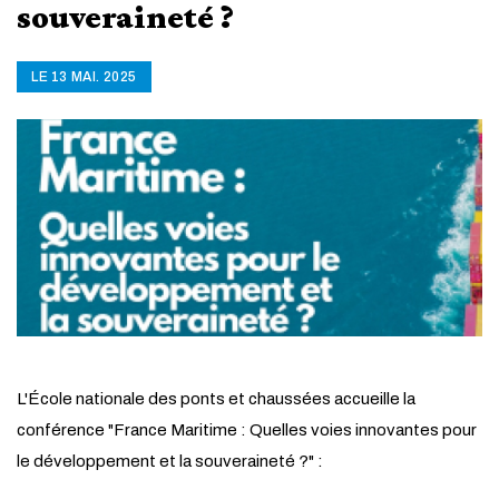
souveraineté ?
LE 13 MAI. 2025
L'École nationale des ponts et chaussées accueille la
conférence "France Maritime : Quelles voies innovantes pour
le développement et la souveraineté ?" :