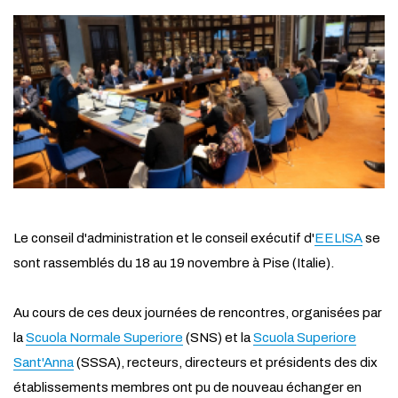
Le conseil d'administration et le conseil exécutif d'
EELISA
se
sont rassemblés du 18 au 19 novembre à Pise (Italie).
Au cours de ces deux journées de rencontres, organisées par
la
Scuola Normale Superiore
(SNS) et la
Scuola Superiore
Sant'Ann
a
(SSSA), recteurs, directeurs et présidents des dix
établissements membres ont pu de nouveau échanger en