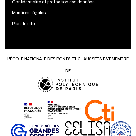
Confidentialité et protection des données
Mentions légales
Plan du site
L'ÉCOLE NATIONALE DES PONTS ET CHAUSSÉES EST MEMBRE
DE