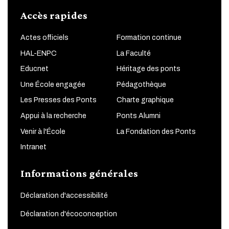
Accès rapides
Actes officiels
Formation continue
HAL-ENPC
La Faculté
Educnet
Héritage des ponts
Une École engagée
Pédagothèque
Les Presses des Ponts
Charte graphique
Appui à la recherche
Ponts Alumni
Venir à l'École
La Fondation des Ponts
Intranet
Informations générales
Déclaration d'accessibilité
Déclaration d'écoconception