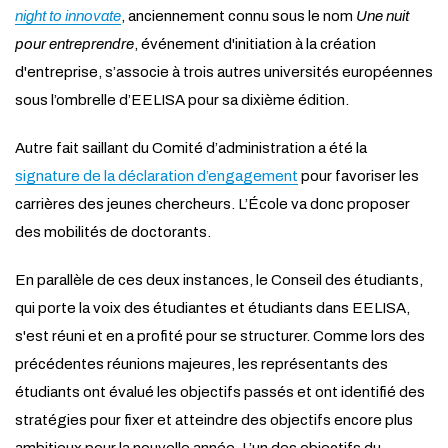
night to innovate
, anciennement connu sous le nom
Une nuit
pour entreprendre
, événement d'initiation à la création
d'entreprise, s’associe à trois autres universités européennes
sous l’ombrelle d’EELISA pour sa dixième édition.
Autre fait saillant du Comité d’administration a été la
signature de la déclaration d’engagement
pour favoriser les
carrières des jeunes chercheurs. L’École va donc proposer
des mobilités de doctorants.
En parallèle de ces deux instances, le Conseil des étudiants,
qui porte la voix des étudiantes et étudiants dans EELISA,
s'est réuni et en a profité pour se structurer. Comme lors des
précédentes réunions majeures, les représentants des
étudiants ont évalué les objectifs passés et ont identifié des
stratégies pour fixer et atteindre des objectifs encore plus