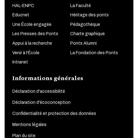
HAL-ENPC
La Faculté
Educnet
Héritage des ponts
Une École engagée
Pédagothèque
Les Presses des Ponts
Charte graphique
Appui à la recherche
Ponts Alumni
Venir à l'École
La Fondation des Ponts
Intranet
Informations générales
Déclaration d'accessibilité
Déclaration d'écoconception
Confidentialité et protection des données
Mentions légales
Plan du site