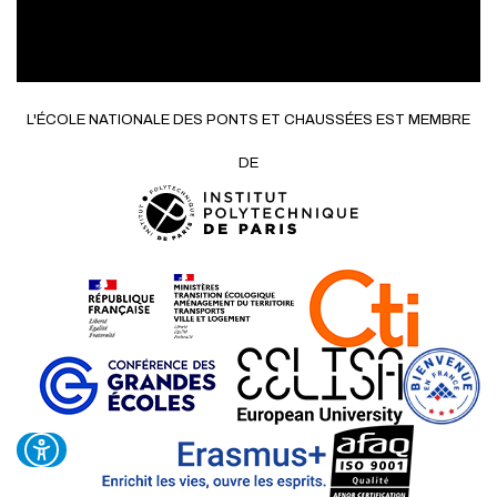
L'ÉCOLE NATIONALE DES PONTS ET CHAUSSÉES EST MEMBRE
DE