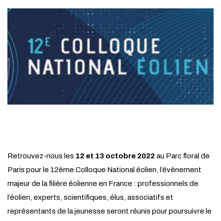
Retrouvez-nous les
12 et 13 octobre 2022
au Parc floral de
Paris pour le 12ème Colloque National éolien, l’évènement
majeur de la filière éolienne en France : professionnels de
l’éolien, experts, scientifiques, élus, associatifs et
représentants de la jeunesse seront réunis pour poursuivre le