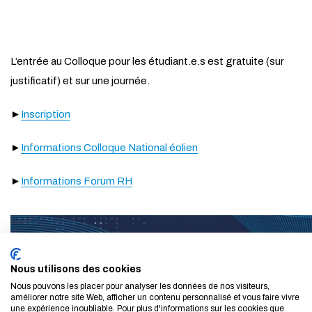
L’entrée au Colloque pour les étudiant.e.s est gratuite (sur
justificatif) et sur une journée.
►
Inscription
►
Informations Colloque National éolien
►
Informations Forum RH
Nous utilisons des cookies
Nous pouvons les placer pour analyser les données de nos visiteurs,
améliorer notre site Web, afficher un contenu personnalisé et vous faire vivre
une expérience inoubliable. Pour plus d'informations sur les cookies que