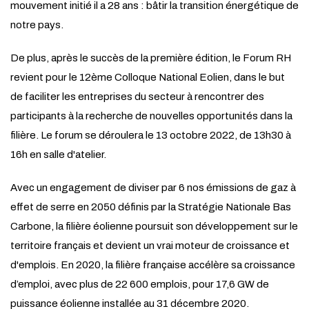
mouvement initié il a 28 ans : bâtir la transition énergétique de
notre pays.
De plus, après le succès de la première édition, le Forum RH
revient pour le 12ème Colloque National Eolien, dans le but
de faciliter les entreprises du secteur à rencontrer des
participants à la recherche de nouvelles opportunités dans la
filière. Le forum se déroulera le 13 octobre 2022, de 13h30 à
16h en salle d'atelier.
Avec un engagement de diviser par 6 nos émissions de gaz à
effet de serre en 2050 définis par la Stratégie Nationale Bas
Carbone, la filière éolienne poursuit son développement sur le
territoire français et devient un vrai moteur de croissance et
d'emplois. En 2020, la filière française accélère sa croissance
d’emploi,
avec plus de 22 600 emplois, pour 17,6 GW de
puissance éolienne installée au
31 décembre 2020
.