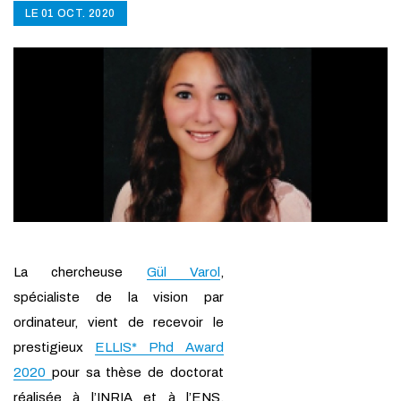
LE 01 OCT. 2020
La chercheuse
Gül Varol
,
spécialiste de la vision par
ordinateur, vient de recevoir le
prestigieux
ELLIS* Phd Award
2020
pour sa thèse de doctorat
réalisée à l’INRIA et à l’ENS,