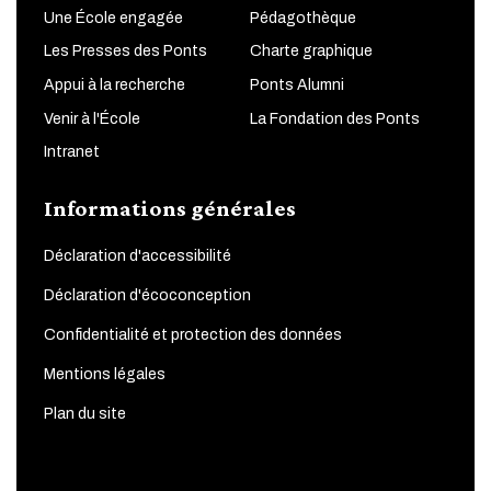
Une École engagée
Pédagothèque
Les Presses des Ponts
Charte graphique
Appui à la recherche
Ponts Alumni
Venir à l'École
La Fondation des Ponts
Intranet
Informations générales
Déclaration d'accessibilité
Déclaration d'écoconception
Confidentialité et protection des données
Mentions légales
Plan du site