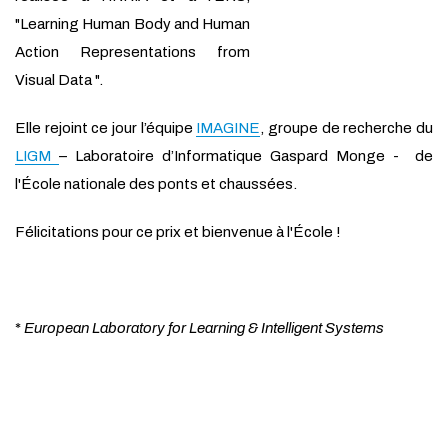
"Learning Human Body and Human
Action Representations from
Visual Data ".
Elle rejoint ce jour l’équipe
IMAGINE
, groupe de recherche du
LIGM
– Laboratoire d’Informatique Gaspard Monge - de
l'École nationale des ponts et chaussées.
Félicitations pour ce prix et bienvenue à l'École !
*
European Laboratory for Learning & Intelligent Systems