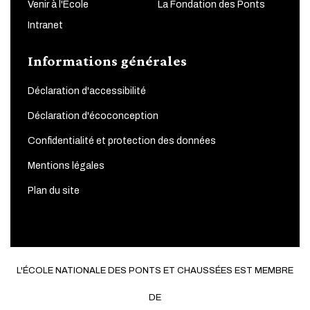
Venir à l'École
La Fondation des Ponts
Intranet
Informations générales
Déclaration d'accessibilité
Déclaration d'écoconception
Confidentialité et protection des données
Mentions légales
Plan du site
L'ÉCOLE NATIONALE DES PONTS ET CHAUSSÉES EST MEMBRE
DE