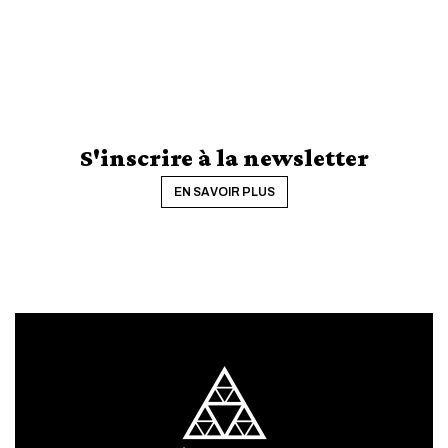
S'inscrire à la newsletter
EN SAVOIR PLUS