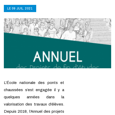
LE 09 JUIL. 2021
L’École nationale des ponts et
chaussées s’est engagée il y a
quelques années dans la
valorisation des travaux d’élèves.
Depuis 2018, l’Annuel des projets