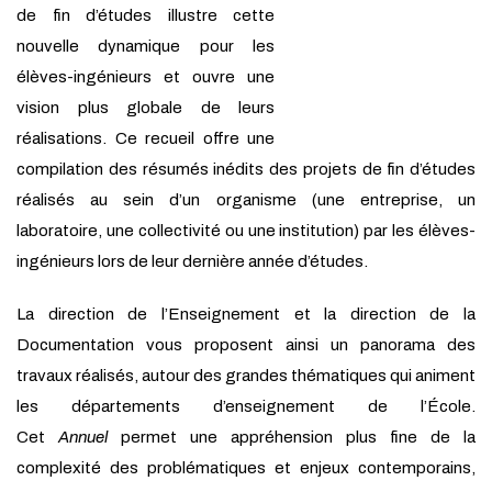
de fin d’études illustre cette
nouvelle dynamique pour les
élèves-ingénieurs et ouvre une
vision plus globale de leurs
réalisations. Ce recueil offre une
compilation des résumés inédits des projets de fin d’études
réalisés au sein d’un organisme (une entreprise, un
laboratoire, une collectivité ou une institution) par les élèves-
ingénieurs lors de leur dernière année d’études.
La direction de l’Enseignement et la direction de la
Documentation vous proposent ainsi un panorama des
travaux réalisés, autour des grandes thématiques qui animent
les départements d’enseignement de l’École.
Cet
Annuel
permet une appréhension plus fine de la
complexité des problématiques et enjeux contemporains,