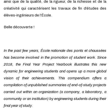
ainsi que de la qualité, de la rigueur, de la richesse et de la
créativité qui caractérisent les travaux de fin d’études des
élèves-ingénieurs de l’École.
Belle découverte !
In the past few years, École nationale des ponts et chaussées
has become involved in the promotion of student work. Since
2018, the Final Year Project Yearbook illustrates this new
dynamic for engineering students and opens up a more global
vision of their achievements. This compendium offers a
compilation of unpublished summaries of end-of-study projects
carried out within an organization (a company, a laboratory, a
community or an institution) by engineering students during their
final year of study.