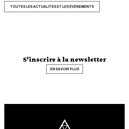
TOUTES LES ACTUALITÉS ET LES ÉVÈNEMENTS
S'inscrire à la newsletter
EN SAVOIR PLUS