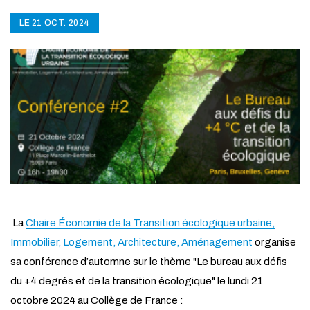
LE 21 OCT. 2024
La
Chaire Économie de la Transition écologique urbaine,
Immobilier, Logement, Architecture, Aménagement
organise
sa conférence d’automne sur le thème "Le bureau aux défis
du +4 degrés et de la transition écologique" le lundi 21
octobre 2024 au Collège de France :