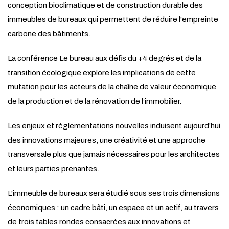
conception bioclimatique et de construction durable des
immeubles de bureaux qui permettent de réduire l'empreinte
carbone des bâtiments.
La conférence Le bureau aux défis du +4 degrés et de la
transition écologique explore les implications de cette
mutation pour les acteurs de la chaîne de valeur économique
de la production et de la rénovation de l’immobilier.
Les enjeux et réglementations nouvelles induisent aujourd’hui
des innovations majeures, une créativité et une approche
transversale plus que jamais nécessaires pour les architectes
et leurs parties prenantes.
L'immeuble de bureaux sera étudié sous ses trois dimensions
économiques : un cadre bâti, un espace et un actif, au travers
de trois tables rondes consacrées aux innovations et