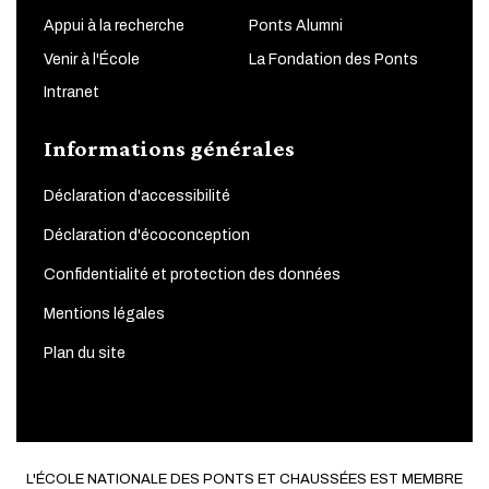
Appui à la recherche
Ponts Alumni
Venir à l'École
La Fondation des Ponts
Intranet
Informations générales
Déclaration d'accessibilité
Déclaration d'écoconception
Confidentialité et protection des données
Mentions légales
Plan du site
L'ÉCOLE NATIONALE DES PONTS ET CHAUSSÉES EST MEMBRE