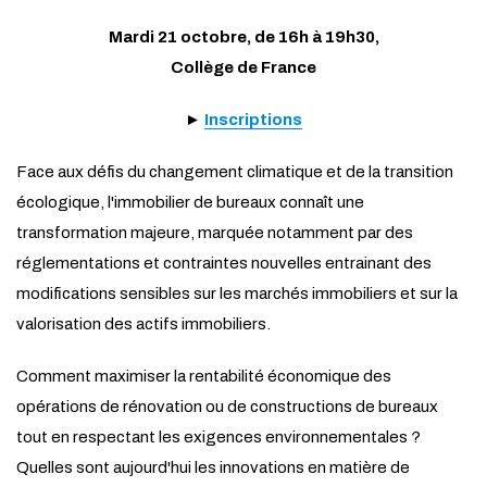
Mardi 21 octobre, de 16h à 19h30,
Collège de France
►
Inscriptions
Face aux défis du changement climatique et de la transition
écologique, l'immobilier de bureaux connaît une
transformation majeure, marquée notamment par des
réglementations et contraintes nouvelles entrainant des
modifications sensibles sur les marchés immobiliers et sur la
valorisation des actifs immobiliers.
Comment maximiser la rentabilité économique des
opérations de rénovation ou de constructions de bureaux
tout en respectant les exigences environnementales ?
Quelles sont aujourd'hui les innovations en matière de