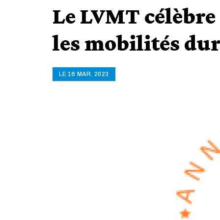
Le LVMT célèbre 2
les mobilités du
LE 16 MAR. 2023