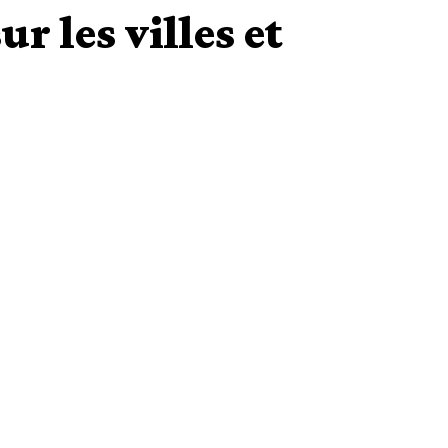
r les villes et