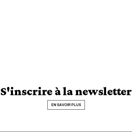
S'inscrire à la newsletter
EN SAVOIR PLUS