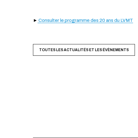
►
Consulter le programme des 20 ans du LVMT
TOUTES LES ACTUALITÉS ET LES ÉVÈNEMENTS