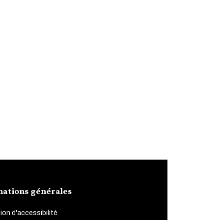
mations générales
ion d'accessibilité