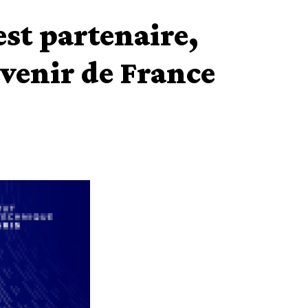
est partenaire,
venir de France