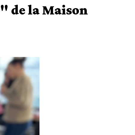
s" de la Maison