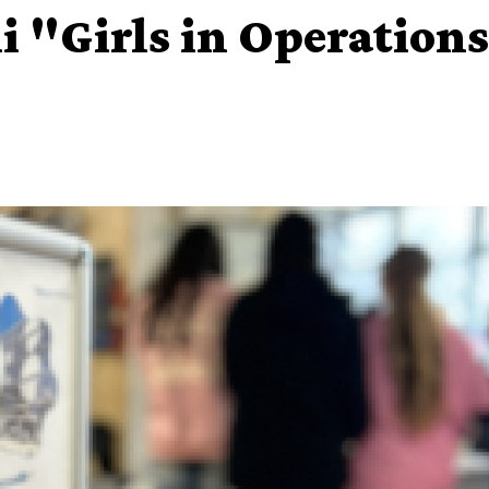
li "Girls in Operation