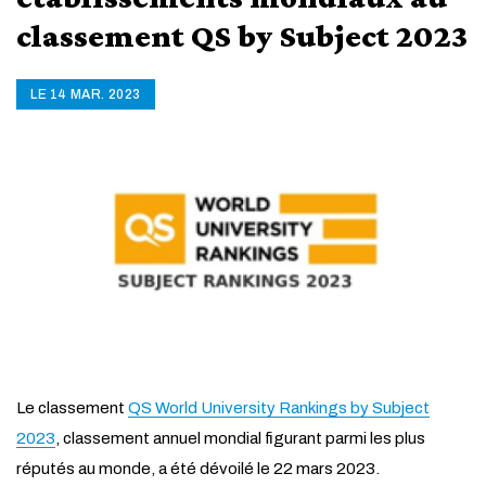
classement QS by Subject 2023
LE 14 MAR. 2023
Le classement
QS World University Rankings by Subject
2023
, classement annuel mondial figurant parmi les plus
réputés au monde, a été dévoilé le 22 mars 2023.