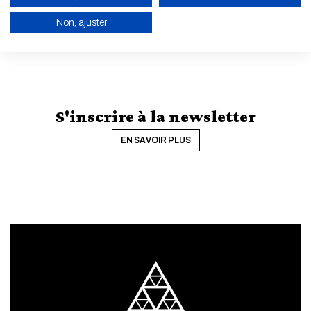
Non, ajuster
ACTIVER LE MODE ÉCO
ANNULER
S'inscrire à la newsletter
EN SAVOIR PLUS