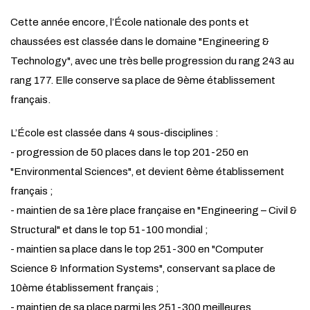
Cette année encore, l’École nationale des ponts et
chaussées est classée dans le domaine "Engineering &
Technology", avec une très belle progression du rang 243 au
rang 177. Elle conserve sa place de 9ème établissement
français.
L’École est classée dans 4 sous-disciplines :
- progression de 50 places dans le top 201-250 en
"Environmental Sciences", et devient 6ème établissement
français ;
- maintien de sa 1ère place française en "Engineering – Civil &
Structural" et dans le top 51-100 mondial ;
- maintien sa place dans le top 251-300 en "Computer
Science & Information Systems", conservant sa place de
10ème établissement français ;
- maintien de sa place parmi les 251-300 meilleures