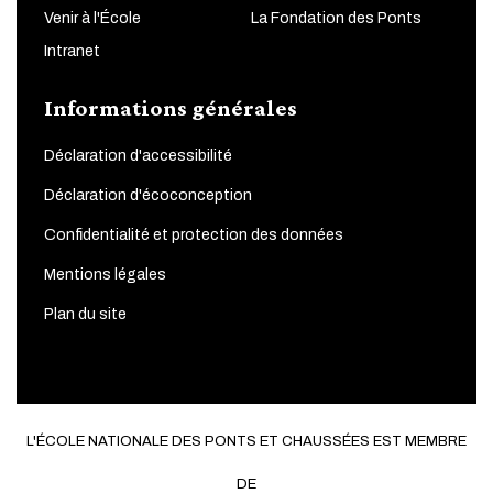
Venir à l'École
La Fondation des Ponts
Intranet
Informations générales
Déclaration d'accessibilité
Déclaration d'écoconception
Confidentialité et protection des données
Mentions légales
Plan du site
L'ÉCOLE NATIONALE DES PONTS ET CHAUSSÉES EST MEMBRE
DE