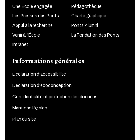
Une École engagée
Pédagothèque
Les Presses des Ponts
Charte graphique
Appui à la recherche
Ponts Alumni
Venir à l'École
La Fondation des Ponts
Intranet
Informations générales
Déclaration d'accessibilité
Déclaration d'écoconception
Confidentialité et protection des données
Mentions légales
Plan du site