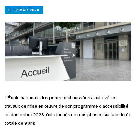
LE 12 MAR. 2024
L'École nationale des ponts et chaussées a achevé les
travaux de mise en œuvre de son programme d'accessibilité
en décembre 2023, échelonnés en trois phases sur une durée
totale de 9 ans.