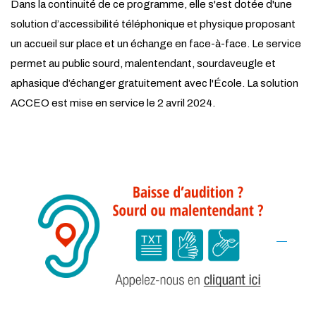
Dans la continuité de ce programme, elle s'est dotée d'une
solution d’accessibilité téléphonique et physique proposant
un accueil sur place et un échange en face-à-face. Le service
permet au public sourd, malentendant, sourdaveugle et
aphasique d’échanger gratuitement avec l'École. La solution
ACCEO est mise en service le 2 avril 2024.