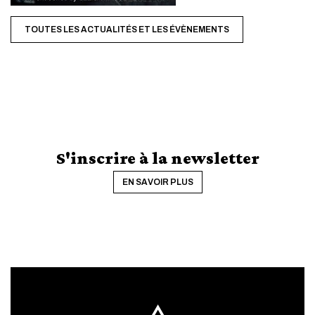
TOUTES LES ACTUALITÉS ET LES ÉVÈNEMENTS
ACTIVER LE MODE ÉCO
ANNULER
S'inscrire à la newsletter
EN SAVOIR PLUS