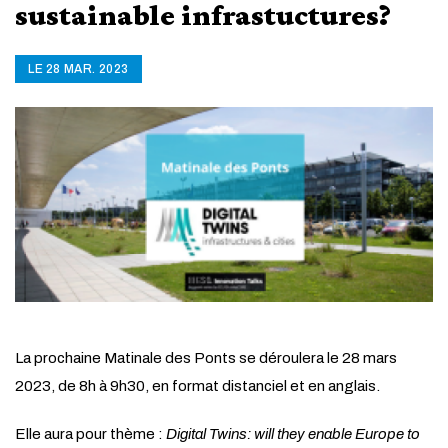
sustainable infrastuctures?
LE 28 MAR. 2023
La prochaine Matinale des Ponts se déroulera le 28 mars
2023, de 8h à 9h30, en format distanciel et en anglais.
Elle aura pour thème :
Digital Twins: will they enable Europe to