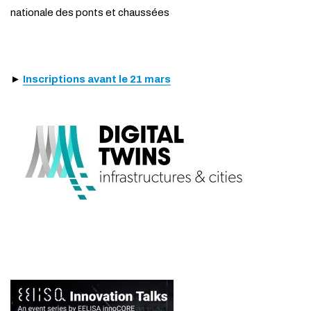
nationale des ponts et chaussées
►
Inscriptions avant le 21 mars