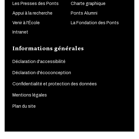
Les Presses des Ponts
Charte graphique
Appui à la recherche
Ponts Alumni
Venir à l'École
La Fondation des Ponts
Intranet
Informations générales
Déclaration d'accessibilité
Déclaration d'écoconception
Confidentialité et protection des données
Mentions légales
Plan du site